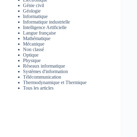
Génie civil
Géologie
Informatique
Informatique industrielle
Intelligence Artificielle
Langue française
Mathématique
Mécanique
Non classé
Optique
Physique
Réseaux informatique
Systèmes d'information
Télécommunication
Thermodynamique et Thermique
Tous les articles