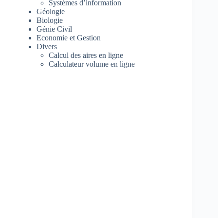
Systèmes d’information
Géologie
Biologie
Génie Civil
Economie et Gestion
Divers
Calcul des aires en ligne
Calculateur volume en ligne