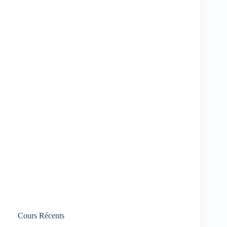
Cours Récents