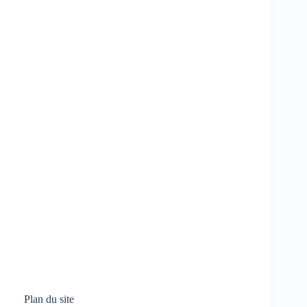
Plan du site