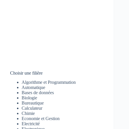
Choisir une filière
Algorithme et Programmation
Automatique
Bases de données
Biologie
Bureautique
Calculateur
Chimie
Economie et Gestion
Electricité
Electronique