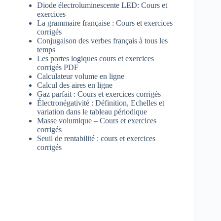
Diode électroluminescente LED: Cours et
exercices
La grammaire française : Cours et exercices
corrigés
Conjugaison des verbes français à tous les
temps
Les portes logiques cours et exercices
corrigés PDF
Calculateur volume en ligne
Calcul des aires en ligne
Gaz parfait : Cours et exercices corrigés
Électronégativité : Définition, Echelles et
variation dans le tableau périodique
Masse volumique – Cours et exercices
corrigés
Seuil de rentabilité : cours et exercices
corrigés