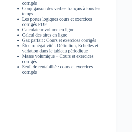
corrigés
Conjugaison des verbes français à tous les
temps
Les portes logiques cours et exercices
corrigés PDF
Calculateur volume en ligne
Calcul des aires en ligne
Gaz parfait : Cours et exercices corrigés
Électronégativité : Définition, Echelles et
variation dans le tableau périodique
Masse volumique – Cours et exercices
corrigés
Seuil de rentabilité : cours et exercices
corrigés