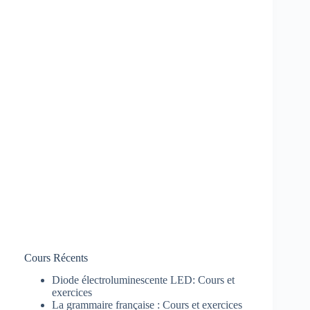
Cours Récents
Diode électroluminescente LED: Cours et
exercices
La grammaire française : Cours et exercices