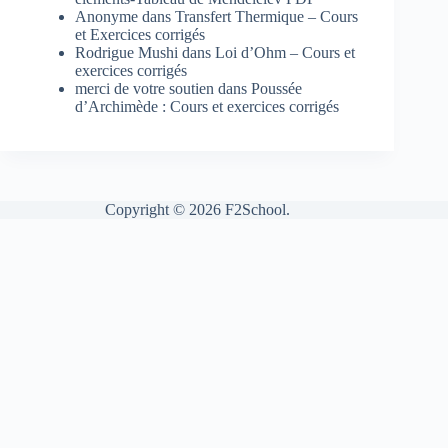
Anonyme
dans
Transfert Thermique – Cours
et Exercices corrigés
Rodrigue Mushi
dans
Loi d’Ohm – Cours et
exercices corrigés
merci de votre soutien
dans
Poussée
d’Archimède : Cours et exercices corrigés
Copyright © 2026 F2School.