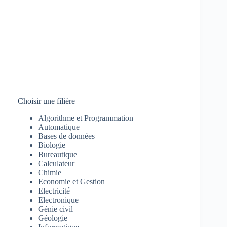
Choisir une filière
Algorithme et Programmation
Automatique
Bases de données
Biologie
Bureautique
Calculateur
Chimie
Economie et Gestion
Electricité
Electronique
Génie civil
Géologie