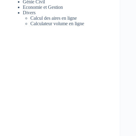
Génie Civil
Economie et Gestion
Divers
Calcul des aires en ligne
Calculateur volume en ligne