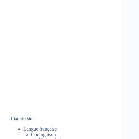
Plan du site
Langue française
Conjugaison