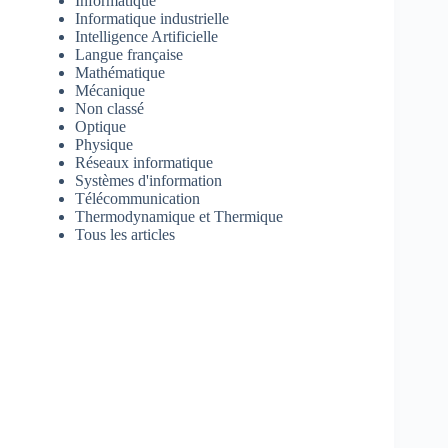
Informatique
Informatique industrielle
Intelligence Artificielle
Langue française
Mathématique
Mécanique
Non classé
Optique
Physique
Réseaux informatique
Systèmes d'information
Télécommunication
Thermodynamique et Thermique
Tous les articles