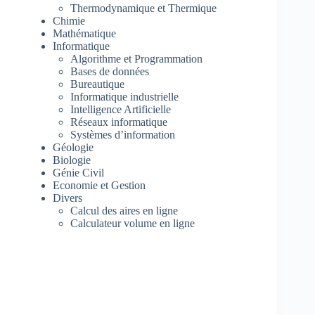
Thermodynamique et Thermique
Chimie
Mathématique
Informatique
Algorithme et Programmation
Bases de données
Bureautique
Informatique industrielle
Intelligence Artificielle
Réseaux informatique
Systèmes d’information
Géologie
Biologie
Génie Civil
Economie et Gestion
Divers
Calcul des aires en ligne
Calculateur volume en ligne