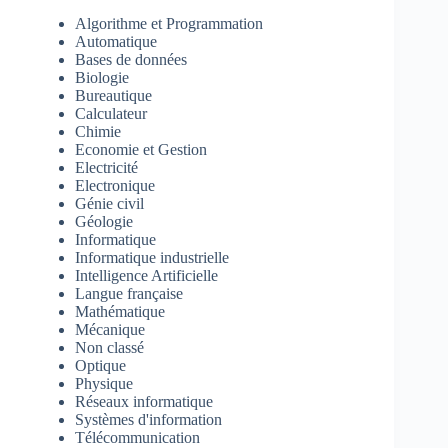
Algorithme et Programmation
Automatique
Bases de données
Biologie
Bureautique
Calculateur
Chimie
Economie et Gestion
Electricité
Electronique
Génie civil
Géologie
Informatique
Informatique industrielle
Intelligence Artificielle
Langue française
Mathématique
Mécanique
Non classé
Optique
Physique
Réseaux informatique
Systèmes d'information
Télécommunication