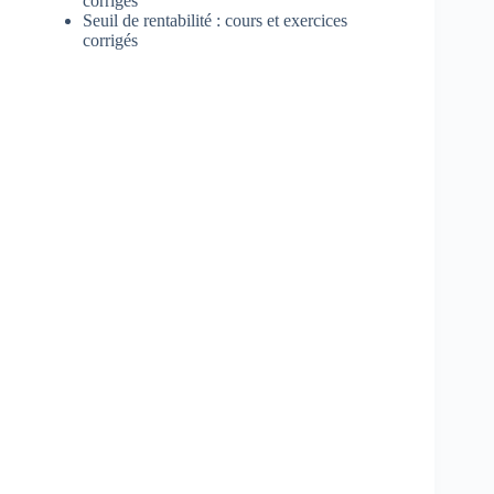
corrigés
Seuil de rentabilité : cours et exercices
corrigés