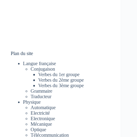
Plan du site
Langue française
Conjugaison
Verbes du 1er groupe
Verbes du 2ème groupe
Verbes du 3ème groupe
Grammaire
Traducteur
Physique
Automatique
Electricité
Electronique
Mécanique
Optique
Télécommunication