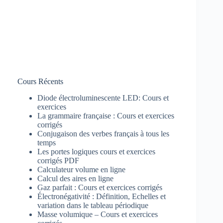
Cours Récents
Diode électroluminescente LED: Cours et
exercices
La grammaire française : Cours et exercices
corrigés
Conjugaison des verbes français à tous les
temps
Les portes logiques cours et exercices
corrigés PDF
Calculateur volume en ligne
Calcul des aires en ligne
Gaz parfait : Cours et exercices corrigés
Électronégativité : Définition, Echelles et
variation dans le tableau périodique
Masse volumique – Cours et exercices