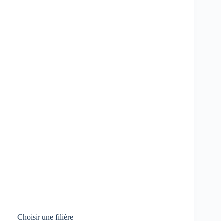
Choisir une filière