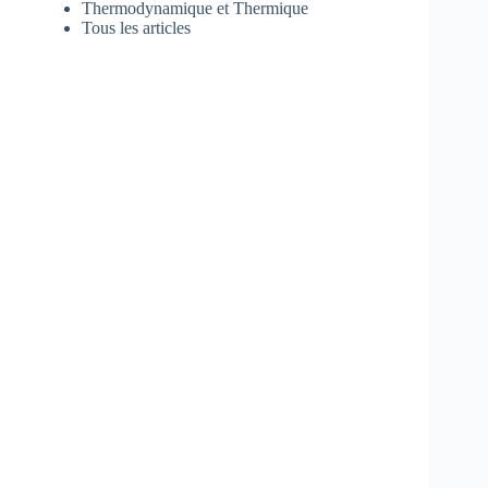
Thermodynamique et Thermique
Tous les articles