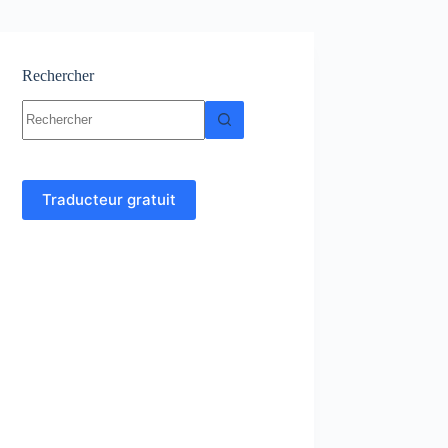
Rechercher
Aucun
résultat
Traducteur gratuit