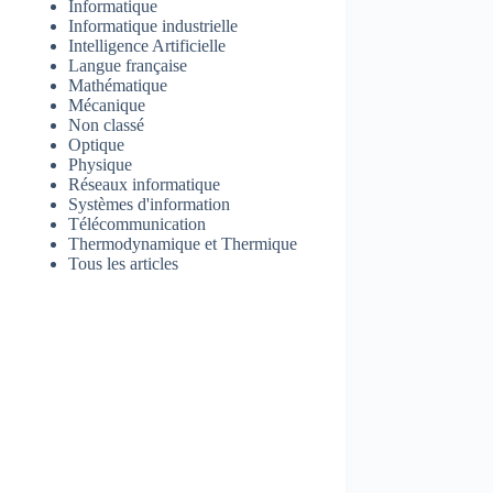
Informatique
Informatique industrielle
Intelligence Artificielle
Langue française
Mathématique
Mécanique
Non classé
Optique
Physique
Réseaux informatique
Systèmes d'information
Télécommunication
Thermodynamique et Thermique
Tous les articles