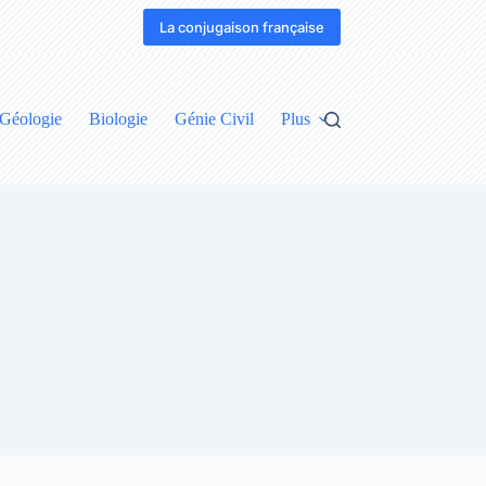
La conjugaison française
Géologie
Biologie
Génie Civil
Plus