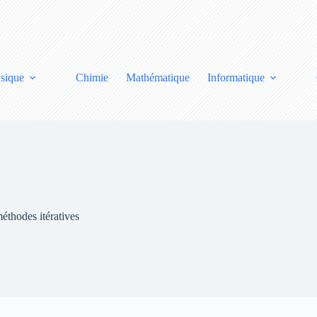
sique
Chimie
Mathématique
Informatique
méthodes itératives