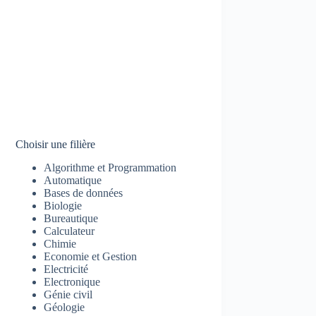
Choisir une filière
Algorithme et Programmation
Automatique
Bases de données
Biologie
Bureautique
Calculateur
Chimie
Economie et Gestion
Electricité
Electronique
Génie civil
Géologie