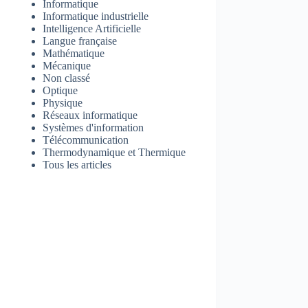
Informatique
Informatique industrielle
Intelligence Artificielle
Langue française
Mathématique
Mécanique
Non classé
Optique
Physique
Réseaux informatique
Systèmes d'information
Télécommunication
Thermodynamique et Thermique
Tous les articles