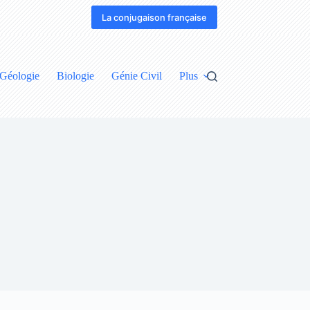
La conjugaison française
Géologie
Biologie
Génie Civil
Plus