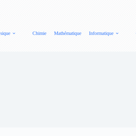
sique
Chimie
Mathématique
Informatique