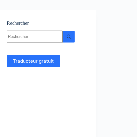
Rechercher
Aucun
résultat
Traducteur gratuit