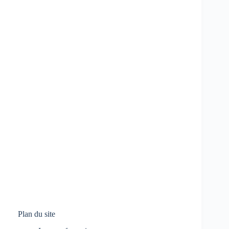
Plan du site