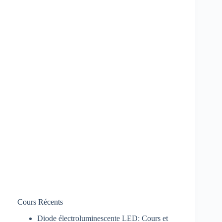
Cours Récents
Diode électroluminescente LED: Cours et