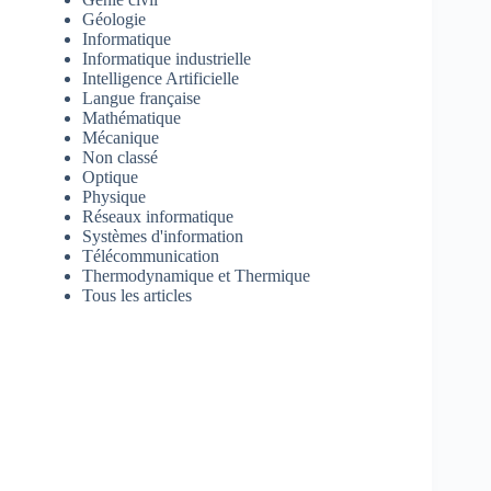
Géologie
Informatique
Informatique industrielle
Intelligence Artificielle
Langue française
Mathématique
Mécanique
Non classé
Optique
Physique
Réseaux informatique
Systèmes d'information
Télécommunication
Thermodynamique et Thermique
Tous les articles