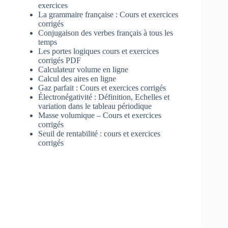
exercices
La grammaire française : Cours et exercices
corrigés
Conjugaison des verbes français à tous les
temps
Les portes logiques cours et exercices
corrigés PDF
Calculateur volume en ligne
Calcul des aires en ligne
Gaz parfait : Cours et exercices corrigés
Électronégativité : Définition, Echelles et
variation dans le tableau périodique
Masse volumique – Cours et exercices
corrigés
Seuil de rentabilité : cours et exercices
corrigés