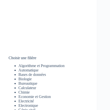
Choisir une filière
Algorithme et Programmation
Automatique
Bases de données
Biologie
Bureautique
Calculateur
Chimie
Economie et Gestion
Electricité
Electronique
Génie civil