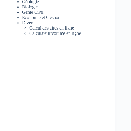
Géologie
Biologie
Génie Civil
Economie et Gestion
Divers
Calcul des aires en ligne
Calculateur volume en ligne