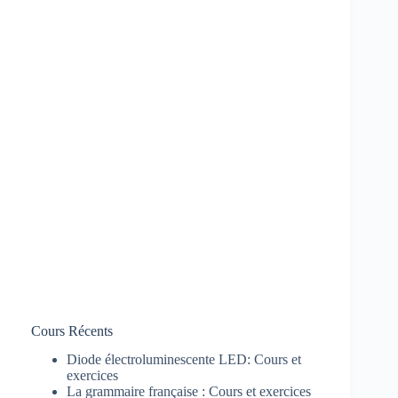
Cours Récents
Diode électroluminescente LED: Cours et
exercices
La grammaire française : Cours et exercices