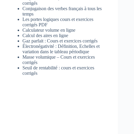
corrigés
Conjugaison des verbes français à tous les
temps
Les portes logiques cours et exercices
corrigés PDF
Calculateur volume en ligne
Calcul des aires en ligne
Gaz parfait : Cours et exercices corrigés
Électronégativité : Définition, Echelles et
variation dans le tableau périodique
Masse volumique – Cours et exercices
corrigés
Seuil de rentabilité : cours et exercices
corrigés