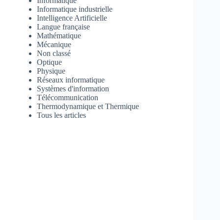
Informatique
Informatique industrielle
Intelligence Artificielle
Langue française
Mathématique
Mécanique
Non classé
Optique
Physique
Réseaux informatique
Systèmes d'information
Télécommunication
Thermodynamique et Thermique
Tous les articles