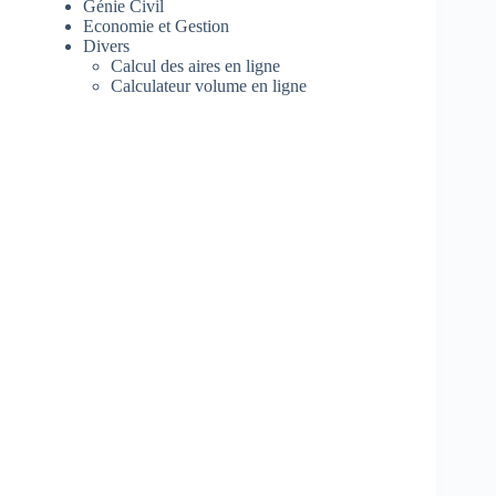
Génie Civil
Economie et Gestion
Divers
Calcul des aires en ligne
Calculateur volume en ligne