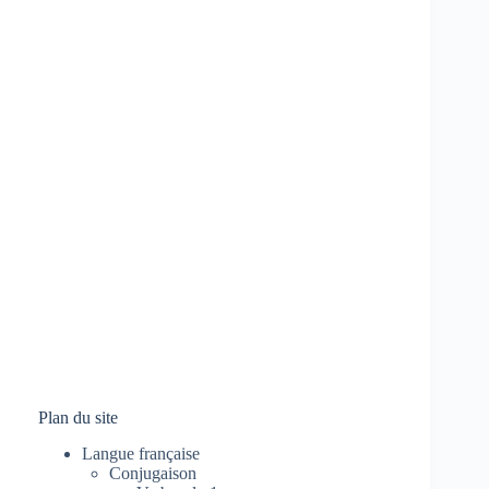
Plan du site
Langue française
Conjugaison