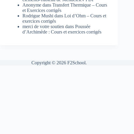
Anonyme
dans
Transfert Thermique – Cours
et Exercices corrigés
Rodrigue Mushi
dans
Loi d’Ohm – Cours et
exercices corrigés
merci de votre soutien
dans
Poussée
d’Archimède : Cours et exercices corrigés
Copyright © 2026 F2School.