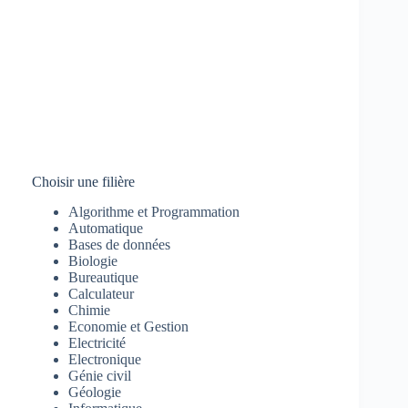
Choisir une filière
Algorithme et Programmation
Automatique
Bases de données
Biologie
Bureautique
Calculateur
Chimie
Economie et Gestion
Electricité
Electronique
Génie civil
Géologie