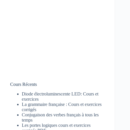
Cours Récents
Diode électroluminescente LED: Cours et
exercices
La grammaire française : Cours et exercices
corrigés
Conjugaison des verbes français à tous les
temps
Les portes logiques cours et exercices