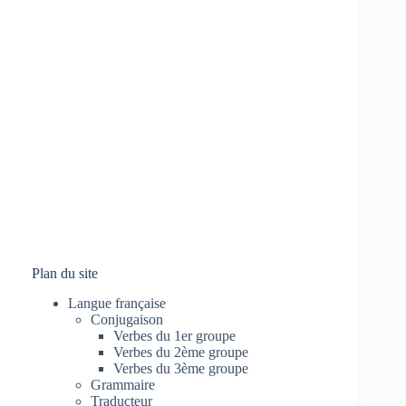
Plan du site
Langue française
Conjugaison
Verbes du 1er groupe
Verbes du 2ème groupe
Verbes du 3ème groupe
Grammaire
Traducteur