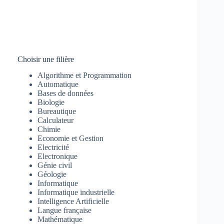
Choisir une filière
Algorithme et Programmation
Automatique
Bases de données
Biologie
Bureautique
Calculateur
Chimie
Economie et Gestion
Electricité
Electronique
Génie civil
Géologie
Informatique
Informatique industrielle
Intelligence Artificielle
Langue française
Mathématique