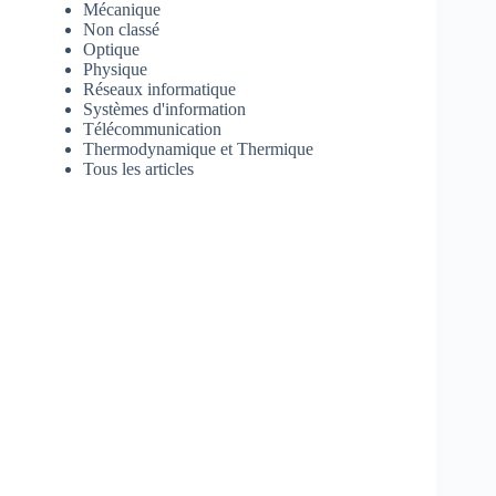
Mécanique
Non classé
Optique
Physique
Réseaux informatique
Systèmes d'information
Télécommunication
Thermodynamique et Thermique
Tous les articles