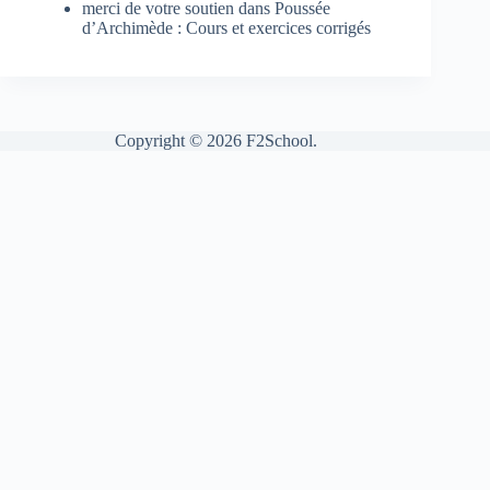
merci de votre soutien
dans
Poussée
d’Archimède : Cours et exercices corrigés
Copyright © 2026 F2School.