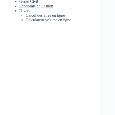
Génie Civil
Economie et Gestion
Divers
Calcul des aires en ligne
Calculateur volume en ligne