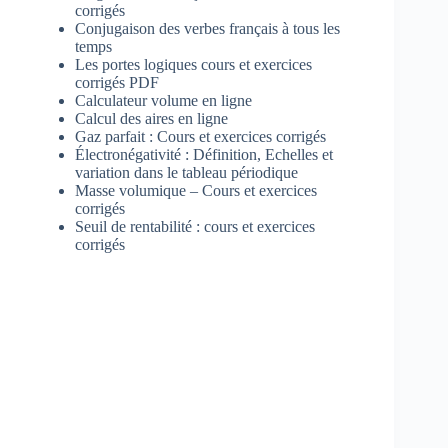
corrigés
Conjugaison des verbes français à tous les
temps
Les portes logiques cours et exercices
corrigés PDF
Calculateur volume en ligne
Calcul des aires en ligne
Gaz parfait : Cours et exercices corrigés
Électronégativité : Définition, Echelles et
variation dans le tableau périodique
Masse volumique – Cours et exercices
corrigés
Seuil de rentabilité : cours et exercices
corrigés