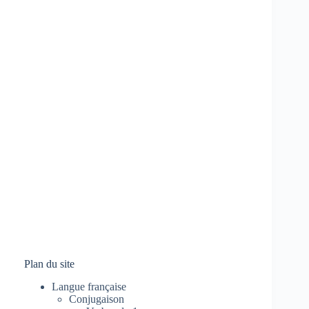
Plan du site
Langue française
Conjugaison