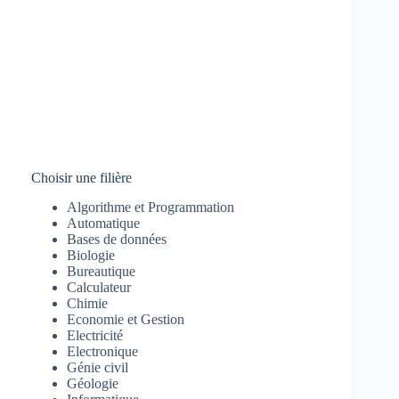
Choisir une filière
Algorithme et Programmation
Automatique
Bases de données
Biologie
Bureautique
Calculateur
Chimie
Economie et Gestion
Electricité
Electronique
Génie civil
Géologie