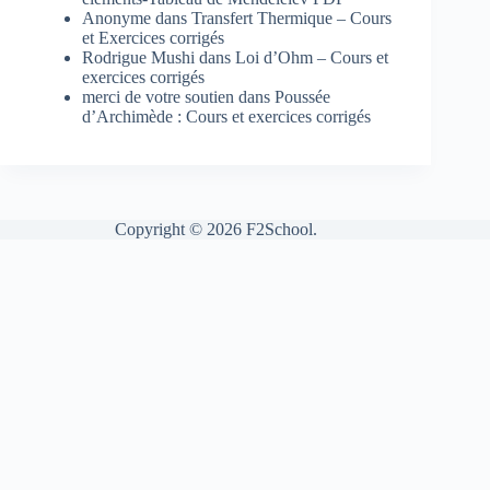
Anonyme
dans
Transfert Thermique – Cours
et Exercices corrigés
Rodrigue Mushi
dans
Loi d’Ohm – Cours et
exercices corrigés
merci de votre soutien
dans
Poussée
d’Archimède : Cours et exercices corrigés
Copyright © 2026 F2School.