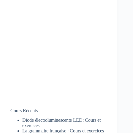
Cours Récents
Diode électroluminescente LED: Cours et
exercices
La grammaire française : Cours et exercices