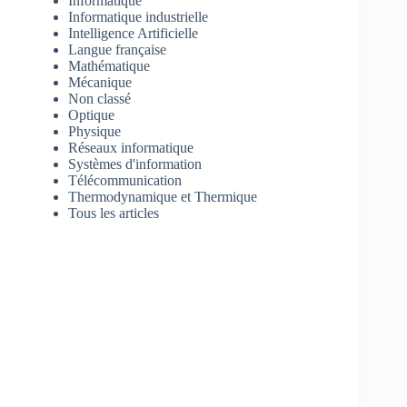
Informatique
Informatique industrielle
Intelligence Artificielle
Langue française
Mathématique
Mécanique
Non classé
Optique
Physique
Réseaux informatique
Systèmes d'information
Télécommunication
Thermodynamique et Thermique
Tous les articles