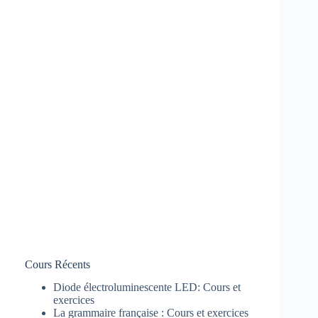
Cours Récents
Diode électroluminescente LED: Cours et
exercices
La grammaire française : Cours et exercices