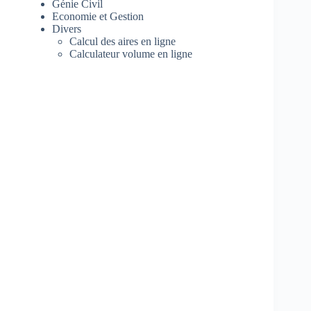
Génie Civil
Economie et Gestion
Divers
Calcul des aires en ligne
Calculateur volume en ligne