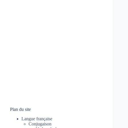
Plan du site
Langue française
Conjugaison