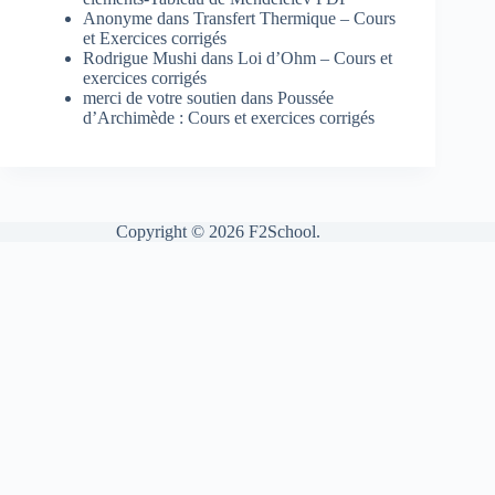
Anonyme
dans
Transfert Thermique – Cours
et Exercices corrigés
Rodrigue Mushi
dans
Loi d’Ohm – Cours et
exercices corrigés
merci de votre soutien
dans
Poussée
d’Archimède : Cours et exercices corrigés
Copyright © 2026 F2School.