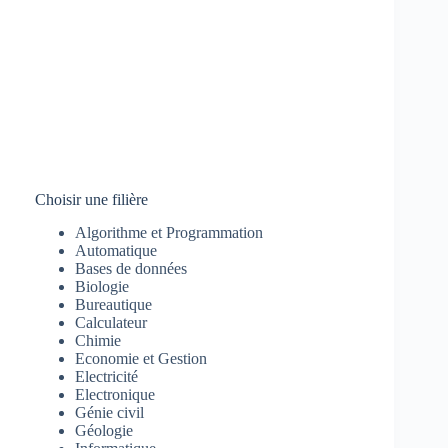
Choisir une filière
Algorithme et Programmation
Automatique
Bases de données
Biologie
Bureautique
Calculateur
Chimie
Economie et Gestion
Electricité
Electronique
Génie civil
Géologie