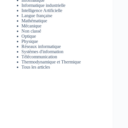
Informatique
Informatique industrielle
Intelligence Artificielle
Langue française
Mathématique
Mécanique
Non classé
Optique
Physique
Réseaux informatique
Systèmes d'information
Télécommunication
Thermodynamique et Thermique
Tous les articles