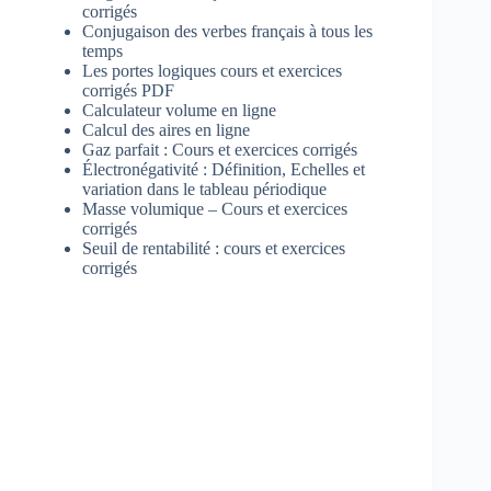
corrigés
Conjugaison des verbes français à tous les
temps
Les portes logiques cours et exercices
corrigés PDF
Calculateur volume en ligne
Calcul des aires en ligne
Gaz parfait : Cours et exercices corrigés
Électronégativité : Définition, Echelles et
variation dans le tableau périodique
Masse volumique – Cours et exercices
corrigés
Seuil de rentabilité : cours et exercices
corrigés