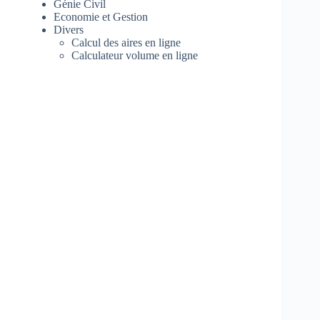
Génie Civil
Economie et Gestion
Divers
Calcul des aires en ligne
Calculateur volume en ligne