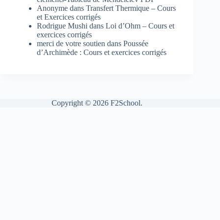
Anonyme
dans
Transfert Thermique – Cours
et Exercices corrigés
Rodrigue Mushi
dans
Loi d’Ohm – Cours et
exercices corrigés
merci de votre soutien
dans
Poussée
d’Archimède : Cours et exercices corrigés
Copyright © 2026 F2School.