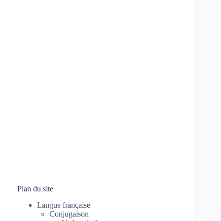
Plan du site
Langue française
Conjugaison