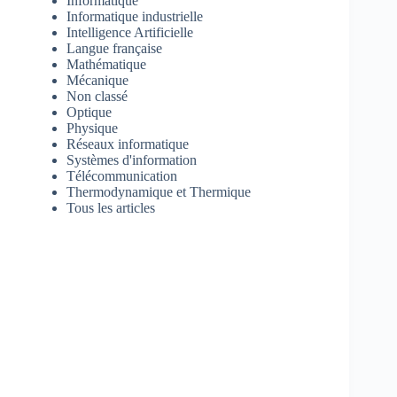
Informatique
Informatique industrielle
Intelligence Artificielle
Langue française
Mathématique
Mécanique
Non classé
Optique
Physique
Réseaux informatique
Systèmes d'information
Télécommunication
Thermodynamique et Thermique
Tous les articles