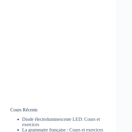
Cours Récents
Diode électroluminescente LED: Cours et
exercices
La grammaire française : Cours et exercices