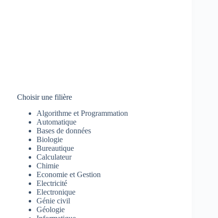
Choisir une filière
Algorithme et Programmation
Automatique
Bases de données
Biologie
Bureautique
Calculateur
Chimie
Economie et Gestion
Electricité
Electronique
Génie civil
Géologie