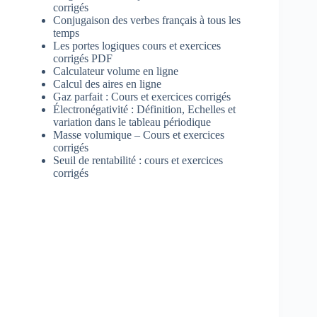
corrigés
Conjugaison des verbes français à tous les
temps
Les portes logiques cours et exercices
corrigés PDF
Calculateur volume en ligne
Calcul des aires en ligne
Gaz parfait : Cours et exercices corrigés
Électronégativité : Définition, Echelles et
variation dans le tableau périodique
Masse volumique – Cours et exercices
corrigés
Seuil de rentabilité : cours et exercices
corrigés