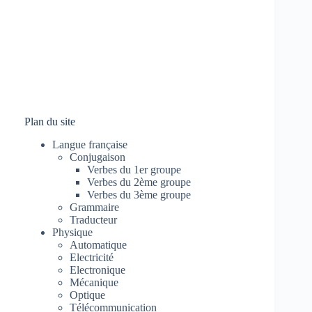
Plan du site
Langue française
Conjugaison
Verbes du 1er groupe
Verbes du 2ème groupe
Verbes du 3ème groupe
Grammaire
Traducteur
Physique
Automatique
Electricité
Electronique
Mécanique
Optique
Télécommunication