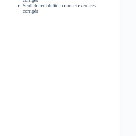
corrigés
Seuil de rentabilité : cours et exercices
corrigés