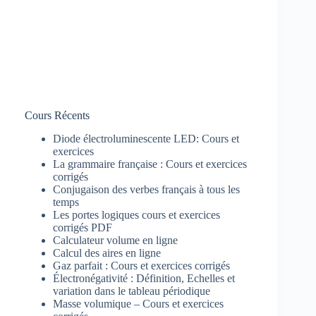
Cours Récents
Diode électroluminescente LED: Cours et
exercices
La grammaire française : Cours et exercices
corrigés
Conjugaison des verbes français à tous les
temps
Les portes logiques cours et exercices
corrigés PDF
Calculateur volume en ligne
Calcul des aires en ligne
Gaz parfait : Cours et exercices corrigés
Électronégativité : Définition, Echelles et
variation dans le tableau périodique
Masse volumique – Cours et exercices