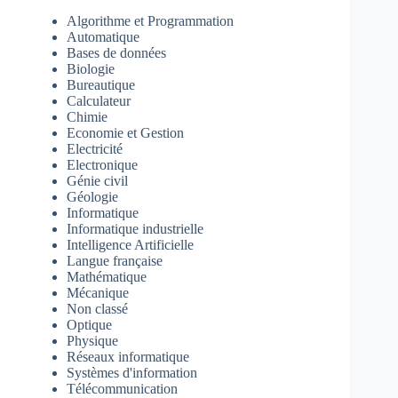
Algorithme et Programmation
Automatique
Bases de données
Biologie
Bureautique
Calculateur
Chimie
Economie et Gestion
Electricité
Electronique
Génie civil
Géologie
Informatique
Informatique industrielle
Intelligence Artificielle
Langue française
Mathématique
Mécanique
Non classé
Optique
Physique
Réseaux informatique
Systèmes d'information
Télécommunication