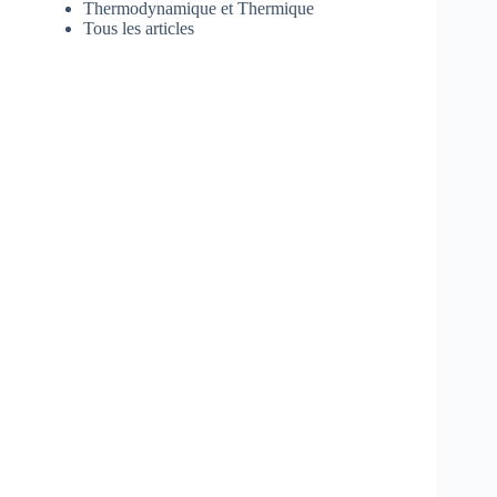
Thermodynamique et Thermique
Tous les articles