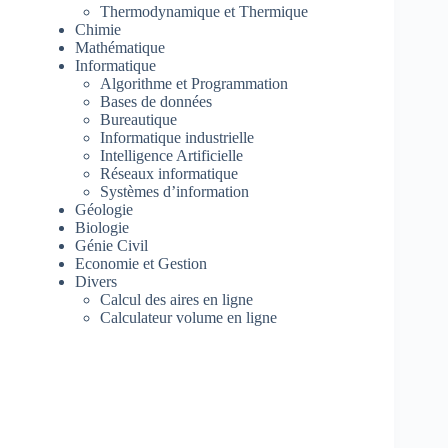
Thermodynamique et Thermique
Chimie
Mathématique
Informatique
Algorithme et Programmation
Bases de données
Bureautique
Informatique industrielle
Intelligence Artificielle
Réseaux informatique
Systèmes d’information
Géologie
Biologie
Génie Civil
Economie et Gestion
Divers
Calcul des aires en ligne
Calculateur volume en ligne