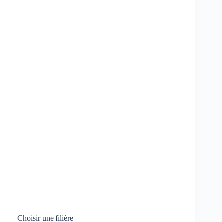
Choisir une filière