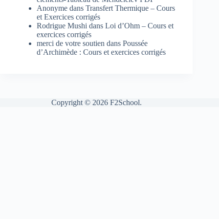
Anonyme
dans
Transfert Thermique – Cours
et Exercices corrigés
Rodrigue Mushi
dans
Loi d’Ohm – Cours et
exercices corrigés
merci de votre soutien
dans
Poussée
d’Archimède : Cours et exercices corrigés
Copyright © 2026 F2School.