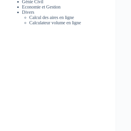
Génie Civil
Economie et Gestion
Divers
Calcul des aires en ligne
Calculateur volume en ligne