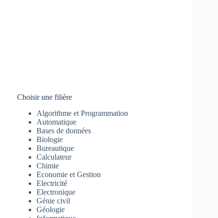
Choisir une filière
Algorithme et Programmation
Automatique
Bases de données
Biologie
Bureautique
Calculateur
Chimie
Economie et Gestion
Electricité
Electronique
Génie civil
Géologie