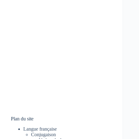
Plan du site
Langue française
Conjugaison