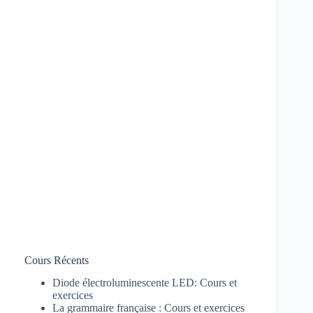
Cours Récents
Diode électroluminescente LED: Cours et
exercices
La grammaire française : Cours et exercices