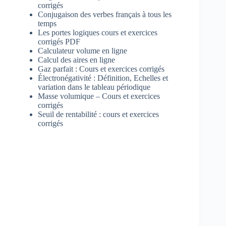
corrigés
Conjugaison des verbes français à tous les
temps
Les portes logiques cours et exercices
corrigés PDF
Calculateur volume en ligne
Calcul des aires en ligne
Gaz parfait : Cours et exercices corrigés
Électronégativité : Définition, Echelles et
variation dans le tableau périodique
Masse volumique – Cours et exercices
corrigés
Seuil de rentabilité : cours et exercices
corrigés