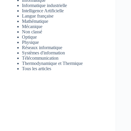
Informatique
Informatique industrielle
Intelligence Artificielle
Langue française
Mathématique
Mécanique
Non classé
Optique
Physique
Réseaux informatique
Systèmes d'information
Télécommunication
Thermodynamique et Thermique
Tous les articles