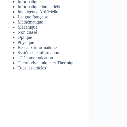
Informatique
Informatique industrielle
Intelligence Artificielle
Langue française
Mathématique
Mécanique
Non classé
Optique
Physique
Réseaux informatique
Systèmes d'information
Télécommunication
Thermodynamique et Thermique
Tous les articles