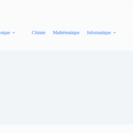
sique
Chimie
Mathématique
Informatique