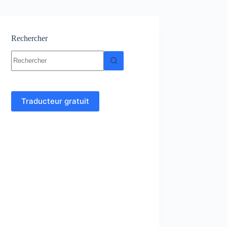
Rechercher
Aucun
résultat
Traducteur gratuit