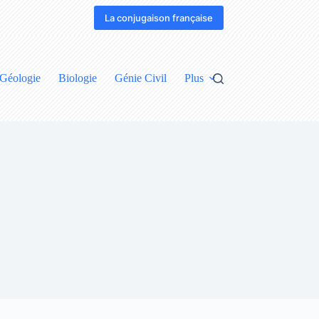
La conjugaison française
Géologie
Biologie
Génie Civil
Plus