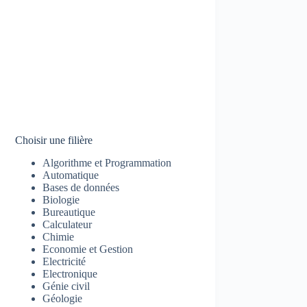
Choisir une filière
Algorithme et Programmation
Automatique
Bases de données
Biologie
Bureautique
Calculateur
Chimie
Economie et Gestion
Electricité
Electronique
Génie civil
Géologie