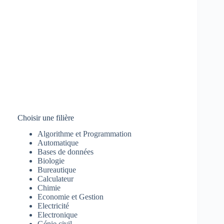
Choisir une filière
Algorithme et Programmation
Automatique
Bases de données
Biologie
Bureautique
Calculateur
Chimie
Economie et Gestion
Electricité
Electronique
Génie civil