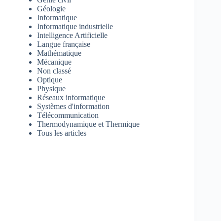
Géologie
Informatique
Informatique industrielle
Intelligence Artificielle
Langue française
Mathématique
Mécanique
Non classé
Optique
Physique
Réseaux informatique
Systèmes d'information
Télécommunication
Thermodynamique et Thermique
Tous les articles