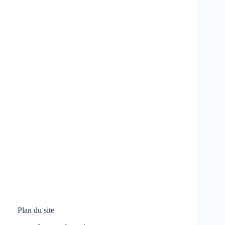
Plan du site