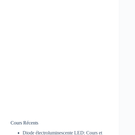
Cours Récents
Diode électroluminescente LED: Cours et