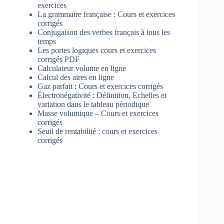
exercices
La grammaire française : Cours et exercices
corrigés
Conjugaison des verbes français à tous les
temps
Les portes logiques cours et exercices
corrigés PDF
Calculateur volume en ligne
Calcul des aires en ligne
Gaz parfait : Cours et exercices corrigés
Électronégativité : Définition, Echelles et
variation dans le tableau périodique
Masse volumique – Cours et exercices
corrigés
Seuil de rentabilité : cours et exercices
corrigés