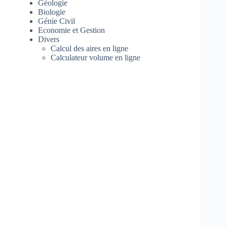
Géologie
Biologie
Génie Civil
Economie et Gestion
Divers
Calcul des aires en ligne
Calculateur volume en ligne