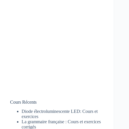
Cours Récents
Diode électroluminescente LED: Cours et
exercices
La grammaire française : Cours et exercices
corrigés