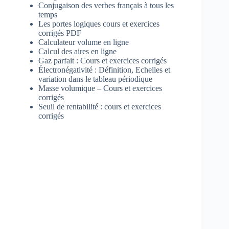
Conjugaison des verbes français à tous les
temps
Les portes logiques cours et exercices
corrigés PDF
Calculateur volume en ligne
Calcul des aires en ligne
Gaz parfait : Cours et exercices corrigés
Électronégativité : Définition, Echelles et
variation dans le tableau périodique
Masse volumique – Cours et exercices
corrigés
Seuil de rentabilité : cours et exercices
corrigés