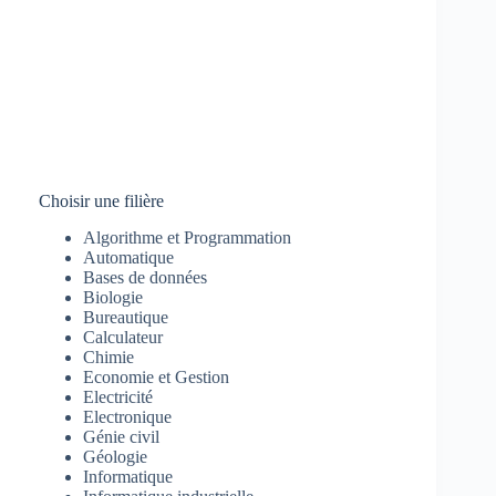
Choisir une filière
Algorithme et Programmation
Automatique
Bases de données
Biologie
Bureautique
Calculateur
Chimie
Economie et Gestion
Electricité
Electronique
Génie civil
Géologie
Informatique