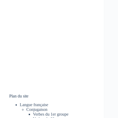
Plan du site
Langue française
Conjugaison
Verbes du 1er groupe