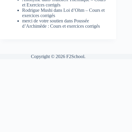
et Exercices corrigés
Rodrigue Mushi
dans
Loi d’Ohm – Cours et
exercices corrigés
merci de votre soutien
dans
Poussée
d’Archimède : Cours et exercices corrigés
Copyright © 2026 F2School.