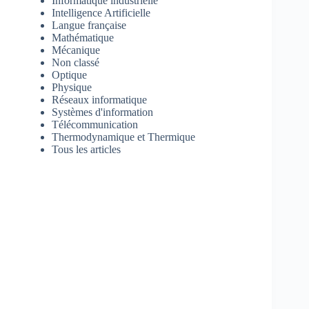
Informatique industrielle
Intelligence Artificielle
Langue française
Mathématique
Mécanique
Non classé
Optique
Physique
Réseaux informatique
Systèmes d'information
Télécommunication
Thermodynamique et Thermique
Tous les articles