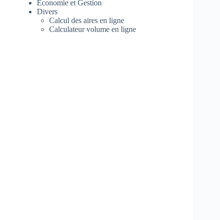
Economie et Gestion
Divers
Calcul des aires en ligne
Calculateur volume en ligne