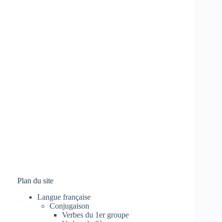
Plan du site
Langue française
Conjugaison
Verbes du 1er groupe