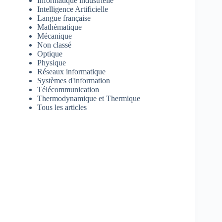
Informatique industrielle
Intelligence Artificielle
Langue française
Mathématique
Mécanique
Non classé
Optique
Physique
Réseaux informatique
Systèmes d'information
Télécommunication
Thermodynamique et Thermique
Tous les articles