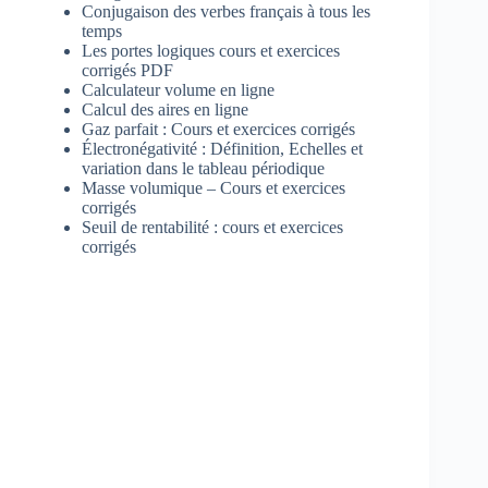
Conjugaison des verbes français à tous les
temps
Les portes logiques cours et exercices
corrigés PDF
Calculateur volume en ligne
Calcul des aires en ligne
Gaz parfait : Cours et exercices corrigés
Électronégativité : Définition, Echelles et
variation dans le tableau périodique
Masse volumique – Cours et exercices
corrigés
Seuil de rentabilité : cours et exercices
corrigés