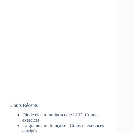
Cours Récents
Diode électroluminescente LED: Cours et
exercices
La grammaire française : Cours et exercices
corrigés