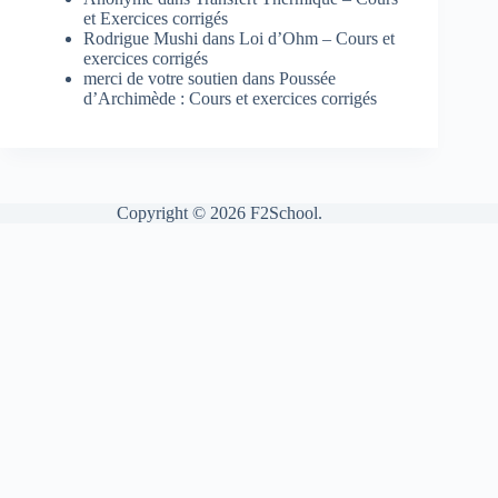
et Exercices corrigés
Rodrigue Mushi
dans
Loi d’Ohm – Cours et
exercices corrigés
merci de votre soutien
dans
Poussée
d’Archimède : Cours et exercices corrigés
Copyright © 2026 F2School.