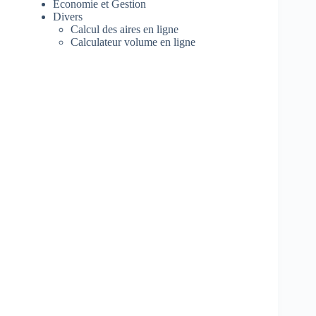
Economie et Gestion
Divers
Calcul des aires en ligne
Calculateur volume en ligne