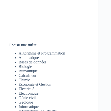
Choisir une filière
Algorithme et Programmation
Automatique
Bases de données
Biologie
Bureautique
Calculateur
Chimie
Economie et Gestion
Electricité
Electronique
Génie civil
Géologie
Informatique