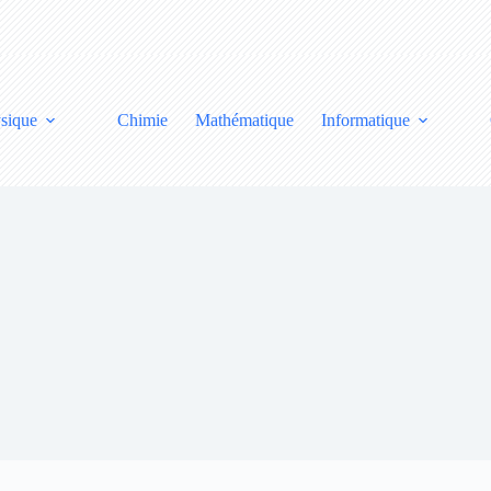
sique
Chimie
Mathématique
Informatique