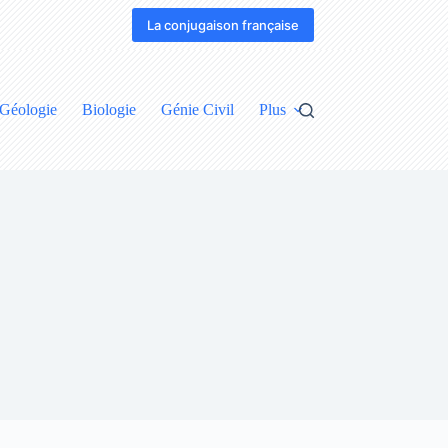
La conjugaison française
Géologie
Biologie
Génie Civil
Plus