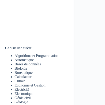
Choisir une filière
Algorithme et Programmation
Automatique
Bases de données
Biologie
Bureautique
Calculateur
Chimie
Economie et Gestion
Electricité
Electronique
Génie civil
Géologie