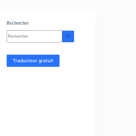
Rechercher
Aucun
résultat
Traducteur gratuit