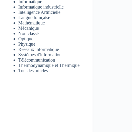
Informatique
Informatique industrielle
Intelligence Artificielle
Langue française
Mathématique
Mécanique
Non classé
Optique
Physique
Réseaux informatique
Systèmes d'information
Télécommunication
Thermodynamique et Thermique
Tous les articles