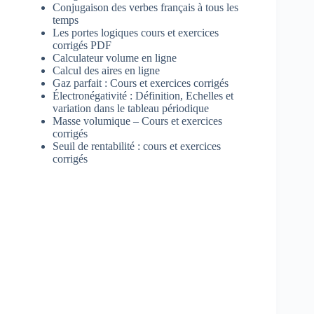
Conjugaison des verbes français à tous les
temps
Les portes logiques cours et exercices
corrigés PDF
Calculateur volume en ligne
Calcul des aires en ligne
Gaz parfait : Cours et exercices corrigés
Électronégativité : Définition, Echelles et
variation dans le tableau périodique
Masse volumique – Cours et exercices
corrigés
Seuil de rentabilité : cours et exercices
corrigés