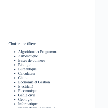
Choisir une filière
Algorithme et Programmation
Automatique
Bases de données
Biologie
Bureautique
Calculateur
Chimie
Economie et Gestion
Electricité
Electronique
Génie civil
Géologie
Informatique