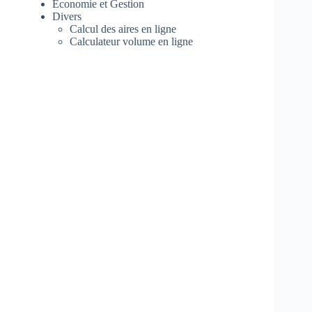
Economie et Gestion
Divers
Calcul des aires en ligne
Calculateur volume en ligne