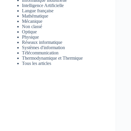
Informatique industrielle
Intelligence Artificielle
Langue française
Mathématique
Mécanique
Non classé
Optique
Physique
Réseaux informatique
Systèmes d'information
Télécommunication
Thermodynamique et Thermique
Tous les articles