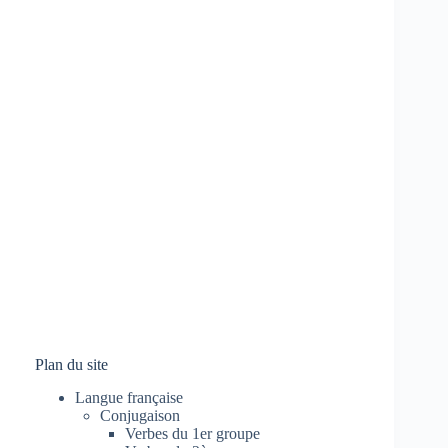
Plan du site
Langue française
Conjugaison
Verbes du 1er groupe