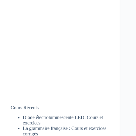
Cours Récents
Diode électroluminescente LED: Cours et
exercices
La grammaire française : Cours et exercices
corrigés