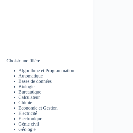
Choisir une filière
Algorithme et Programmation
Automatique
Bases de données
Biologie
Bureautique
Calculateur
Chimie
Economie et Gestion
Electricité
Electronique
Génie civil
Géologie