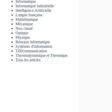
Informatique
Informatique industrielle
Intelligence Artificielle
Langue française
Mathématique
Mécanique
Non classé
Optique
Physique
Réseaux informatique
Systèmes d'information
Télécommunication
Thermodynamique et Thermique
Tous les articles