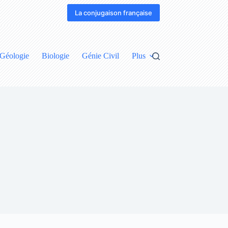
La conjugaison française
Géologie
Biologie
Génie Civil
Plus