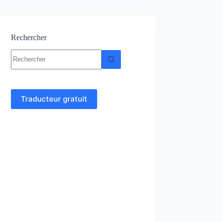
Rechercher
Aucun
résultat
Traducteur gratuit