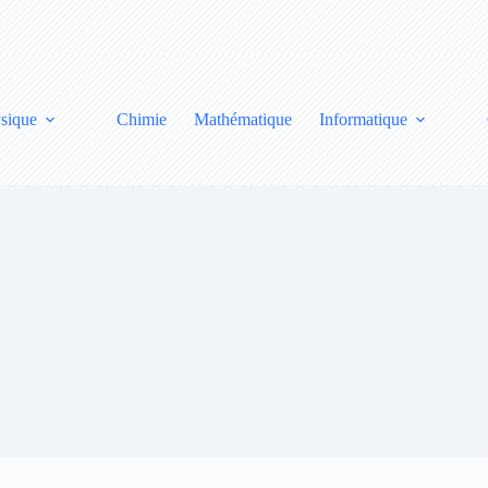
sique
Chimie
Mathématique
Informatique