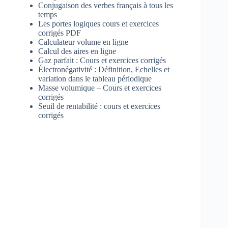
Conjugaison des verbes français à tous les
temps
Les portes logiques cours et exercices
corrigés PDF
Calculateur volume en ligne
Calcul des aires en ligne
Gaz parfait : Cours et exercices corrigés
Électronégativité : Définition, Echelles et
variation dans le tableau périodique
Masse volumique – Cours et exercices
corrigés
Seuil de rentabilité : cours et exercices
corrigés