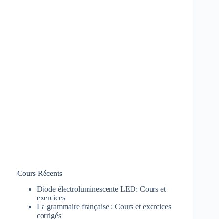
Cours Récents
Diode électroluminescente LED: Cours et
exercices
La grammaire française : Cours et exercices
corrigés