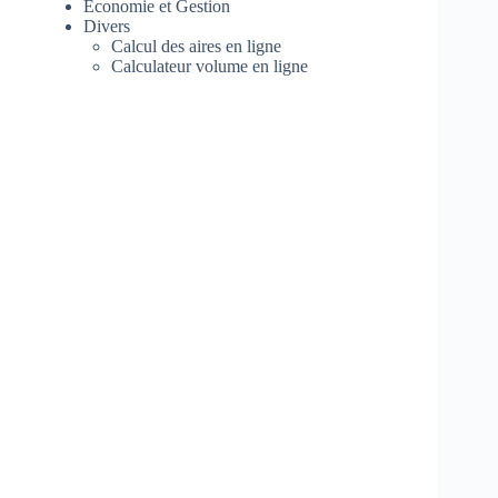
Economie et Gestion
Divers
Calcul des aires en ligne
Calculateur volume en ligne