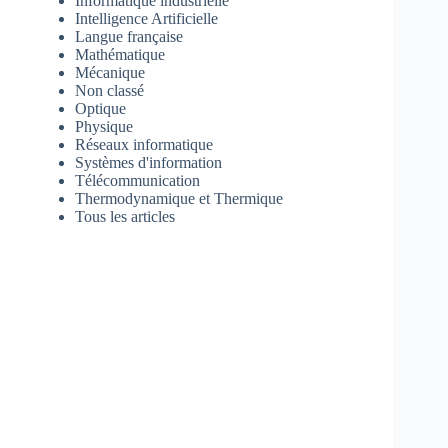
Informatique industrielle
Intelligence Artificielle
Langue française
Mathématique
Mécanique
Non classé
Optique
Physique
Réseaux informatique
Systèmes d'information
Télécommunication
Thermodynamique et Thermique
Tous les articles