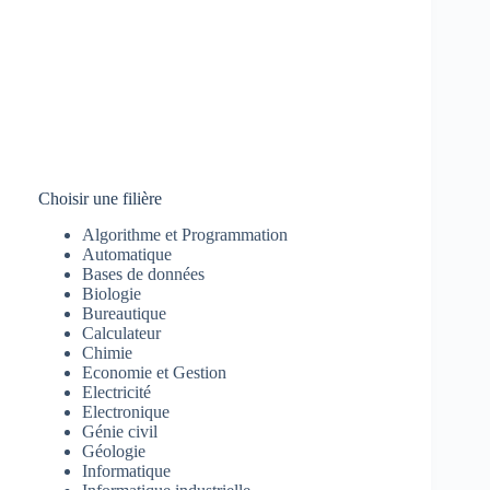
Choisir une filière
Algorithme et Programmation
Automatique
Bases de données
Biologie
Bureautique
Calculateur
Chimie
Economie et Gestion
Electricité
Electronique
Génie civil
Géologie
Informatique