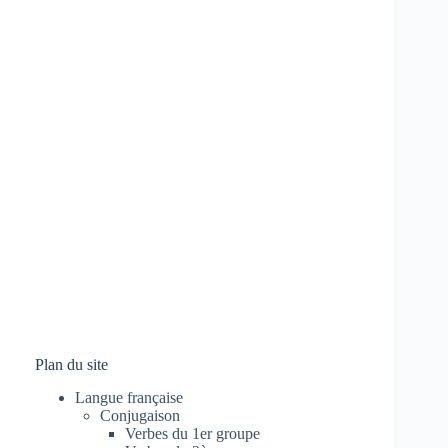
Plan du site
Langue française
Conjugaison
Verbes du 1er groupe