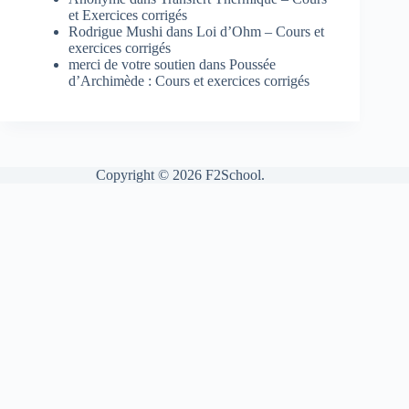
et Exercices corrigés
Rodrigue Mushi
dans
Loi d’Ohm – Cours et
exercices corrigés
merci de votre soutien
dans
Poussée
d’Archimède : Cours et exercices corrigés
Copyright © 2026 F2School.