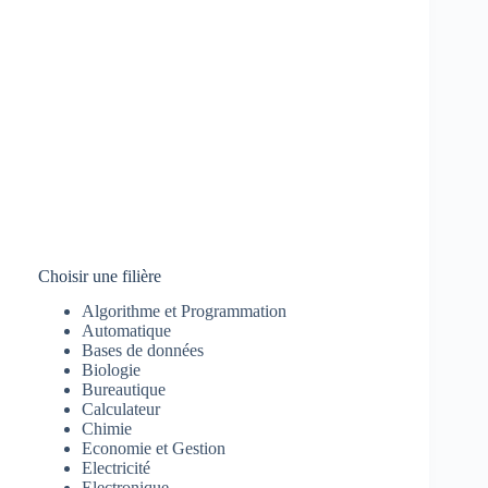
Choisir une filière
Algorithme et Programmation
Automatique
Bases de données
Biologie
Bureautique
Calculateur
Chimie
Economie et Gestion
Electricité
Electronique