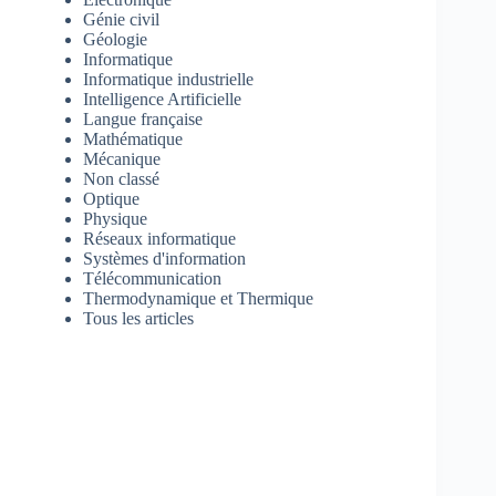
Génie civil
Géologie
Informatique
Informatique industrielle
Intelligence Artificielle
Langue française
Mathématique
Mécanique
Non classé
Optique
Physique
Réseaux informatique
Systèmes d'information
Télécommunication
Thermodynamique et Thermique
Tous les articles