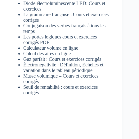
Diode électroluminescente LED: Cours et
exercices
La grammaire française : Cours et exercices
corrigés
Conjugaison des verbes français à tous les
temps
Les portes logiques cours et exercices
corrigés PDF
Calculateur volume en ligne
Calcul des aires en ligne
Gaz parfait : Cours et exercices corrigés
Électronégativité : Définition, Echelles et
variation dans le tableau périodique
Masse volumique – Cours et exercices
corrigés
Seuil de rentabilité : cours et exercices
corrigés