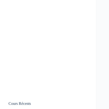
Cours Récents