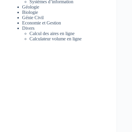
Systèmes d’information
Géologie
Biologie
Génie Civil
Economie et Gestion
Divers
Calcul des aires en ligne
Calculateur volume en ligne