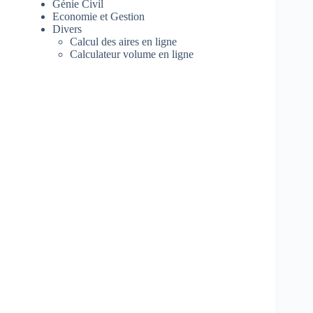
Génie Civil
Economie et Gestion
Divers
Calcul des aires en ligne
Calculateur volume en ligne