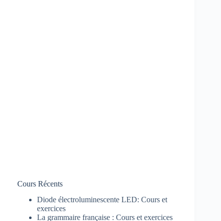
Cours Récents
Diode électroluminescente LED: Cours et
exercices
La grammaire française : Cours et exercices