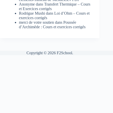
Anonyme
dans
Transfert Thermique – Cours
et Exercices corrigés
Rodrigue Mushi
dans
Loi d’Ohm – Cours et
exercices corrigés
merci de votre soutien
dans
Poussée
d’Archimède : Cours et exercices corrigés
Copyright © 2026 F2School.