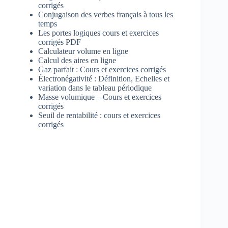
corrigés
Conjugaison des verbes français à tous les
temps
Les portes logiques cours et exercices
corrigés PDF
Calculateur volume en ligne
Calcul des aires en ligne
Gaz parfait : Cours et exercices corrigés
Électronégativité : Définition, Echelles et
variation dans le tableau périodique
Masse volumique – Cours et exercices
corrigés
Seuil de rentabilité : cours et exercices
corrigés