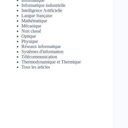
Informatique
Informatique industrielle
Intelligence Artificielle
Langue française
Mathématique
Mécanique
Non classé
Optique
Physique
Réseaux informatique
Systèmes d'information
Télécommunication
Thermodynamique et Thermique
Tous les articles