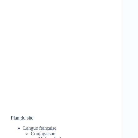
Plan du site
Langue française
Conjugaison