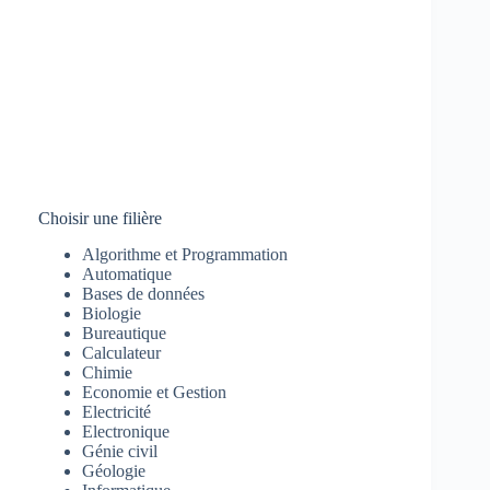
Choisir une filière
Algorithme et Programmation
Automatique
Bases de données
Biologie
Bureautique
Calculateur
Chimie
Economie et Gestion
Electricité
Electronique
Génie civil
Géologie