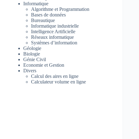
Informatique
Algorithme et Programmation
Bases de données
Bureautique
Informatique industrielle
Intelligence Artificielle
Réseaux informatique
Systèmes d’information
Géologie
Biologie
Génie Civil
Economie et Gestion
Divers
Calcul des aires en ligne
Calculateur volume en ligne