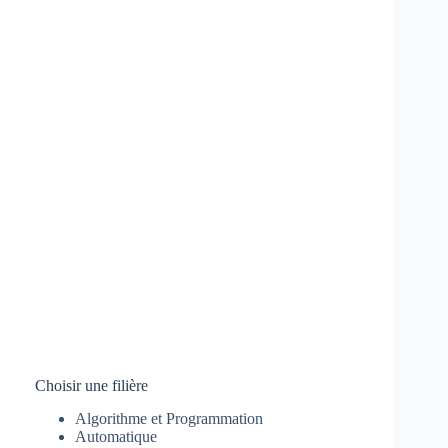
Choisir une filière
Algorithme et Programmation
Automatique