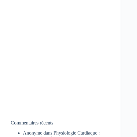
Commentaires récents
Anonyme
dans
Physiologie Cardiaque :