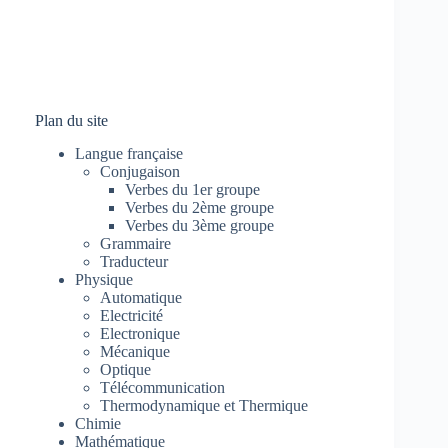
Plan du site
Langue française
Conjugaison
Verbes du 1er groupe
Verbes du 2ème groupe
Verbes du 3ème groupe
Grammaire
Traducteur
Physique
Automatique
Electricité
Electronique
Mécanique
Optique
Télécommunication
Thermodynamique et Thermique
Chimie
Mathématique