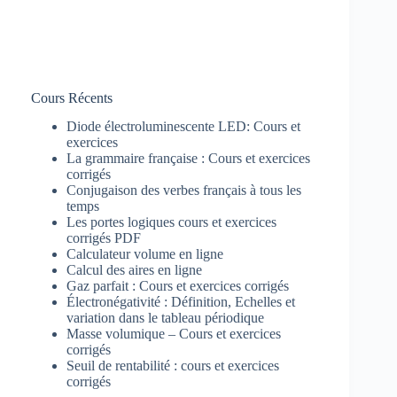
Cours Récents
Diode électroluminescente LED: Cours et
exercices
La grammaire française : Cours et exercices
corrigés
Conjugaison des verbes français à tous les
temps
Les portes logiques cours et exercices
corrigés PDF
Calculateur volume en ligne
Calcul des aires en ligne
Gaz parfait : Cours et exercices corrigés
Électronégativité : Définition, Echelles et
variation dans le tableau périodique
Masse volumique – Cours et exercices
corrigés
Seuil de rentabilité : cours et exercices
corrigés