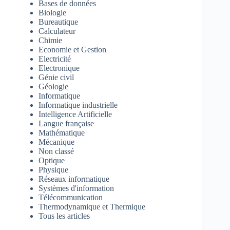
Bases de données
Biologie
Bureautique
Calculateur
Chimie
Economie et Gestion
Electricité
Electronique
Génie civil
Géologie
Informatique
Informatique industrielle
Intelligence Artificielle
Langue française
Mathématique
Mécanique
Non classé
Optique
Physique
Réseaux informatique
Systèmes d'information
Télécommunication
Thermodynamique et Thermique
Tous les articles