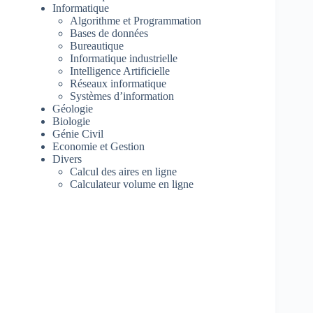
Informatique
Algorithme et Programmation
Bases de données
Bureautique
Informatique industrielle
Intelligence Artificielle
Réseaux informatique
Systèmes d’information
Géologie
Biologie
Génie Civil
Economie et Gestion
Divers
Calcul des aires en ligne
Calculateur volume en ligne