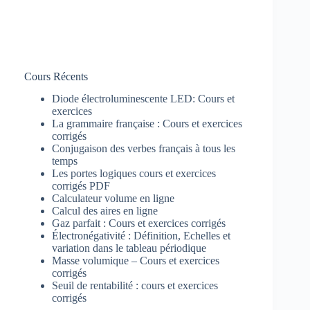
Cours Récents
Diode électroluminescente LED: Cours et
exercices
La grammaire française : Cours et exercices
corrigés
Conjugaison des verbes français à tous les
temps
Les portes logiques cours et exercices
corrigés PDF
Calculateur volume en ligne
Calcul des aires en ligne
Gaz parfait : Cours et exercices corrigés
Électronégativité : Définition, Echelles et
variation dans le tableau périodique
Masse volumique – Cours et exercices
corrigés
Seuil de rentabilité : cours et exercices
corrigés