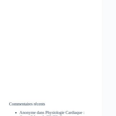
Commentaires récents
Anonyme
dans
Physiologie Cardiaque :