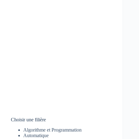
Choisir une filière
Algorithme et Programmation
Automatique