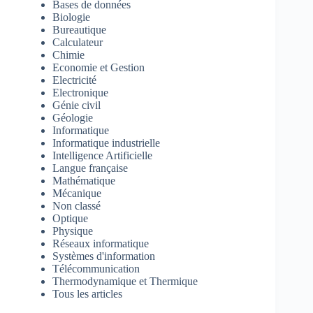
Bases de données
Biologie
Bureautique
Calculateur
Chimie
Economie et Gestion
Electricité
Electronique
Génie civil
Géologie
Informatique
Informatique industrielle
Intelligence Artificielle
Langue française
Mathématique
Mécanique
Non classé
Optique
Physique
Réseaux informatique
Systèmes d'information
Télécommunication
Thermodynamique et Thermique
Tous les articles