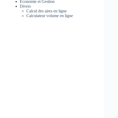
Economie et Gestion
Divers
Calcul des aires en ligne
Calculateur volume en ligne