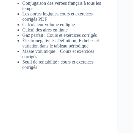
Conjugaison des verbes français à tous les
temps
Les portes logiques cours et exercices
corrigés PDF
Calculateur volume en ligne
Calcul des aires en ligne
Gaz parfait : Cours et exercices corrigés
Électronégativité : Définition, Echelles et
variation dans le tableau périodique
Masse volumique – Cours et exercices
corrigés
Seuil de rentabilité : cours et exercices
corrigés