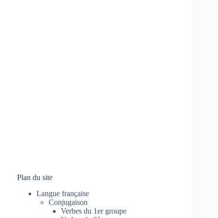
Plan du site
Langue française
Conjugaison
Verbes du 1er groupe