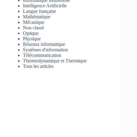
Informatique industrielle
Intelligence Artificielle
Langue française
Mathématique
Mécanique
Non classé
Optique
Physique
Réseaux informatique
Systèmes d'information
Télécommunication
Thermodynamique et Thermique
Tous les articles