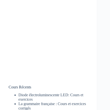
Cours Récents
Diode électroluminescente LED: Cours et
exercices
La grammaire française : Cours et exercices
corrigés