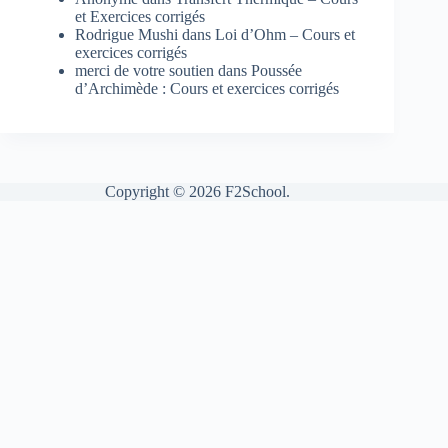
et Exercices corrigés
Rodrigue Mushi
dans
Loi d’Ohm – Cours et
exercices corrigés
merci de votre soutien
dans
Poussée
d’Archimède : Cours et exercices corrigés
Copyright © 2026 F2School.