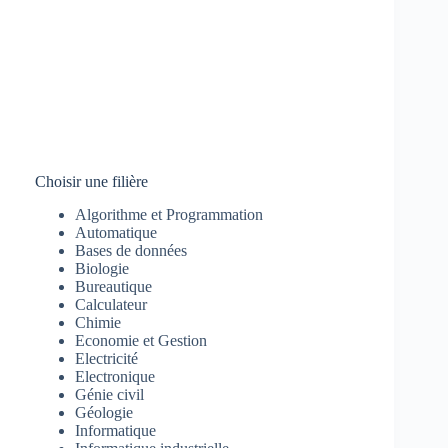
Choisir une filière
Algorithme et Programmation
Automatique
Bases de données
Biologie
Bureautique
Calculateur
Chimie
Economie et Gestion
Electricité
Electronique
Génie civil
Géologie
Informatique