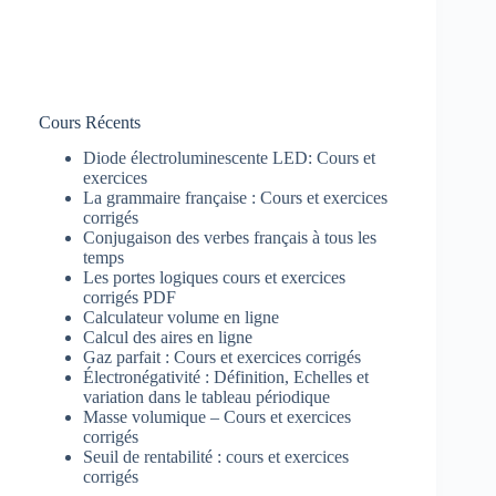
Cours Récents
Diode électroluminescente LED: Cours et
exercices
La grammaire française : Cours et exercices
corrigés
Conjugaison des verbes français à tous les
temps
Les portes logiques cours et exercices
corrigés PDF
Calculateur volume en ligne
Calcul des aires en ligne
Gaz parfait : Cours et exercices corrigés
Électronégativité : Définition, Echelles et
variation dans le tableau périodique
Masse volumique – Cours et exercices
corrigés
Seuil de rentabilité : cours et exercices
corrigés