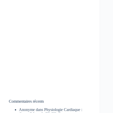
Commentaires récents
Anonyme
dans
Physiologie Cardiaque :