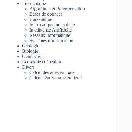
Informatique
Algorithme et Programmation
Bases de données
Bureautique
Informatique industrielle
Intelligence Artificielle
Réseaux informatique
Systèmes d’information
Géologie
Biologie
Génie Civil
Economie et Gestion
Divers
Calcul des aires en ligne
Calculateur volume en ligne