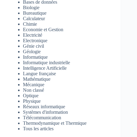
Bases de données
Biologie
Bureautique
Calculateur
Chimie
Economie et Gestion
Electricité
Electronique
Génie civil
Géologie
Informatique
Informatique industrielle
Intelligence Artificielle
Langue française
Mathématique
Mécanique
Non classé
Optique
Physique
Réseaux informatique
Systèmes d'information
Télécommunication
Thermodynamique et Thermique
Tous les articles