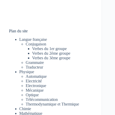
Plan du site
Langue française
Conjugaison
Verbes du 1er groupe
Verbes du 2ème groupe
Verbes du 3ème groupe
Grammaire
Traducteur
Physique
Automatique
Electricité
Electronique
Mécanique
Optique
Télécommunication
Thermodynamique et Thermique
Chimie
Mathématique