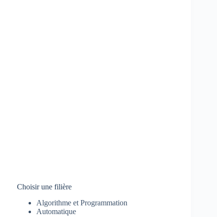
Choisir une filière
Algorithme et Programmation
Automatique