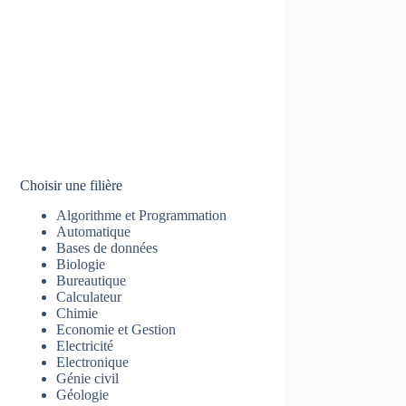
Choisir une filière
Algorithme et Programmation
Automatique
Bases de données
Biologie
Bureautique
Calculateur
Chimie
Economie et Gestion
Electricité
Electronique
Génie civil
Géologie