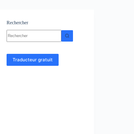
Rechercher
Aucun
résultat
Traducteur gratuit