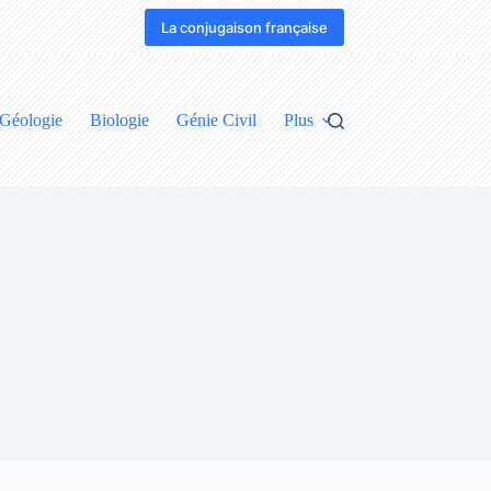
La conjugaison française
Géologie
Biologie
Génie Civil
Plus