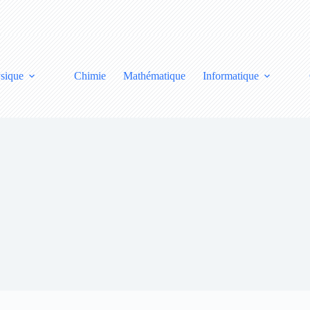
sique
Chimie
Mathématique
Informatique