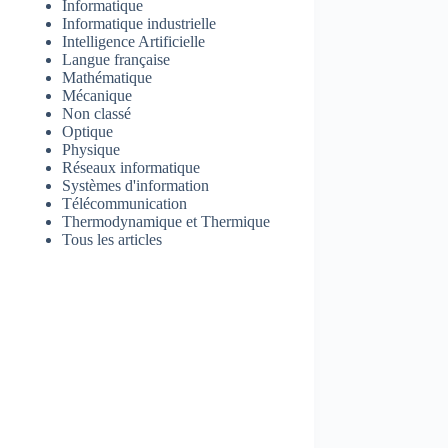
Informatique
Informatique industrielle
Intelligence Artificielle
Langue française
Mathématique
Mécanique
Non classé
Optique
Physique
Réseaux informatique
Systèmes d'information
Télécommunication
Thermodynamique et Thermique
Tous les articles