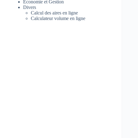
Economie et Gestion
Divers
Calcul des aires en ligne
Calculateur volume en ligne