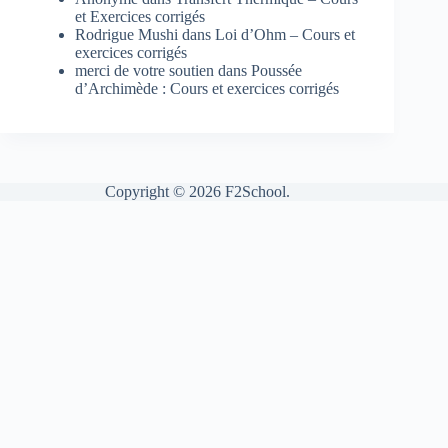
et Exercices corrigés
Rodrigue Mushi
dans
Loi d’Ohm – Cours et
exercices corrigés
merci de votre soutien
dans
Poussée
d’Archimède : Cours et exercices corrigés
Copyright © 2026 F2School.