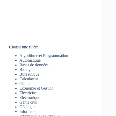
Choisir une filière
Algorithme et Programmation
Automatique
Bases de données
Biologie
Bureautique
Calculateur
Chimie
Economie et Gestion
Electricité
Electronique
Génie civil
Géologie
Informatique