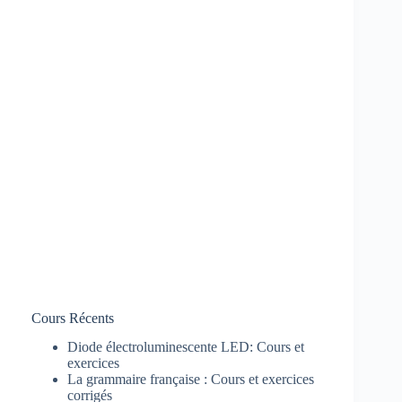
Cours Récents
Diode électroluminescente LED: Cours et
exercices
La grammaire française : Cours et exercices
corrigés