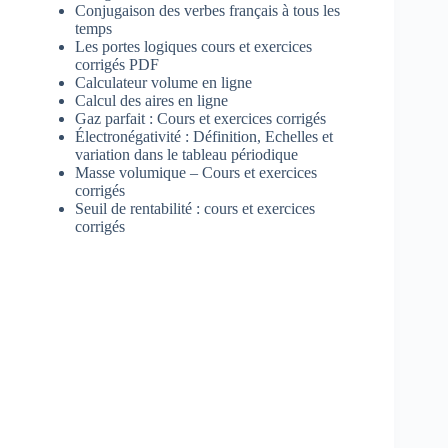
Conjugaison des verbes français à tous les
temps
Les portes logiques cours et exercices
corrigés PDF
Calculateur volume en ligne
Calcul des aires en ligne
Gaz parfait : Cours et exercices corrigés
Électronégativité : Définition, Echelles et
variation dans le tableau périodique
Masse volumique – Cours et exercices
corrigés
Seuil de rentabilité : cours et exercices
corrigés