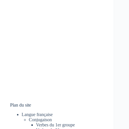
Plan du site
Langue française
Conjugaison
Verbes du 1er groupe