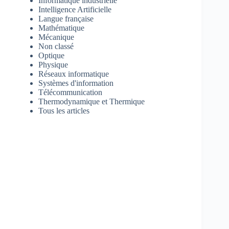
Informatique industrielle
Intelligence Artificielle
Langue française
Mathématique
Mécanique
Non classé
Optique
Physique
Réseaux informatique
Systèmes d'information
Télécommunication
Thermodynamique et Thermique
Tous les articles