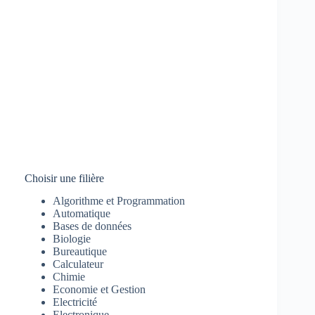
Choisir une filière
Algorithme et Programmation
Automatique
Bases de données
Biologie
Bureautique
Calculateur
Chimie
Economie et Gestion
Electricité
Electronique