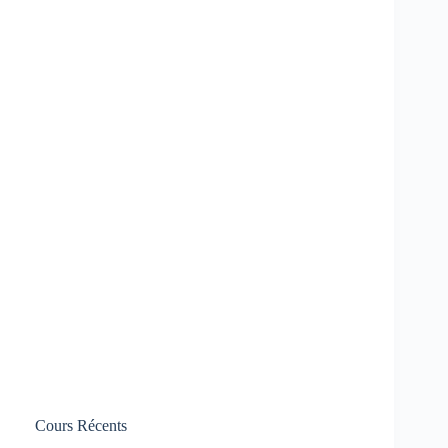
Cours Récents