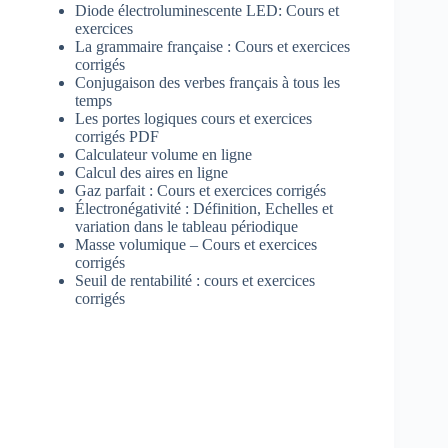
Diode électroluminescente LED: Cours et
exercices
La grammaire française : Cours et exercices
corrigés
Conjugaison des verbes français à tous les
temps
Les portes logiques cours et exercices
corrigés PDF
Calculateur volume en ligne
Calcul des aires en ligne
Gaz parfait : Cours et exercices corrigés
Électronégativité : Définition, Echelles et
variation dans le tableau périodique
Masse volumique – Cours et exercices
corrigés
Seuil de rentabilité : cours et exercices
corrigés