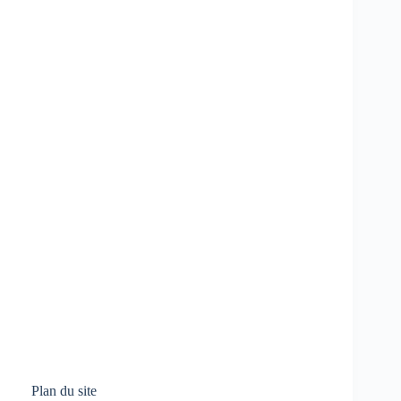
Plan du site