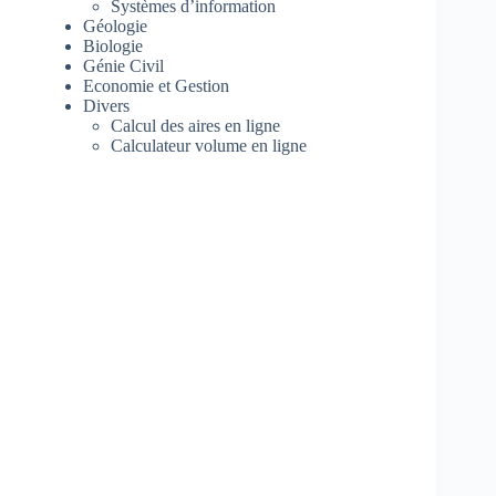
Systèmes d’information
Géologie
Biologie
Génie Civil
Economie et Gestion
Divers
Calcul des aires en ligne
Calculateur volume en ligne