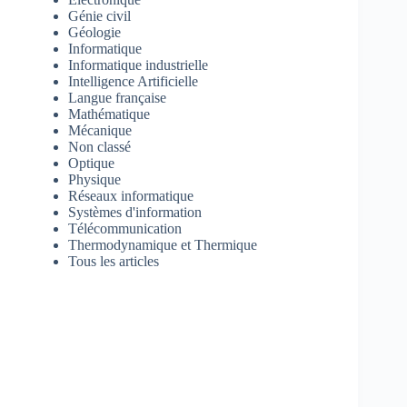
Génie civil
Géologie
Informatique
Informatique industrielle
Intelligence Artificielle
Langue française
Mathématique
Mécanique
Non classé
Optique
Physique
Réseaux informatique
Systèmes d'information
Télécommunication
Thermodynamique et Thermique
Tous les articles