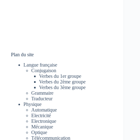
Plan du site
Langue française
Conjugaison
Verbes du 1er groupe
Verbes du 2ème groupe
Verbes du 3ème groupe
Grammaire
Traducteur
Physique
Automatique
Electricité
Electronique
Mécanique
Optique
Télécommunication