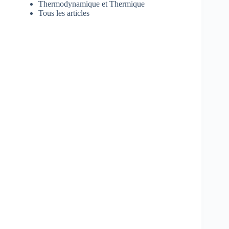
Thermodynamique et Thermique
Tous les articles