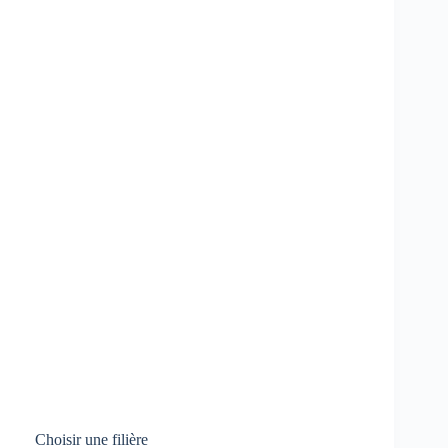
Choisir une filière