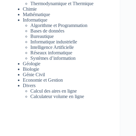
Thermodynamique et Thermique
Chimie
Mathématique
Informatique
Algorithme et Programmation
Bases de données
Bureautique
Informatique industrielle
Intelligence Artificielle
Réseaux informatique
Systèmes d’information
Géologie
Biologie
Génie Civil
Economie et Gestion
Divers
Calcul des aires en ligne
Calculateur volume en ligne