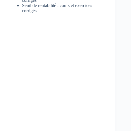
corrigés
Seuil de rentabilité : cours et exercices
corrigés