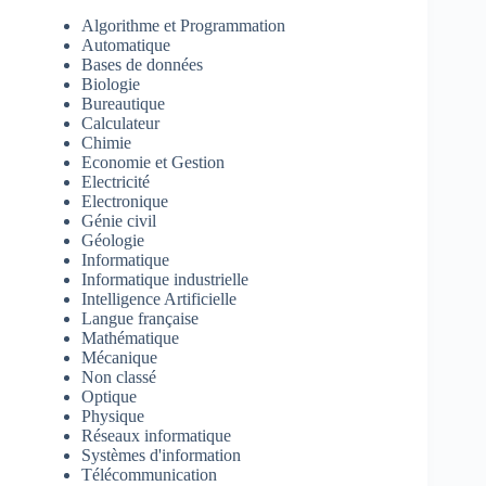
Algorithme et Programmation
Automatique
Bases de données
Biologie
Bureautique
Calculateur
Chimie
Economie et Gestion
Electricité
Electronique
Génie civil
Géologie
Informatique
Informatique industrielle
Intelligence Artificielle
Langue française
Mathématique
Mécanique
Non classé
Optique
Physique
Réseaux informatique
Systèmes d'information
Télécommunication