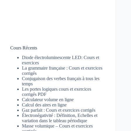
Cours Récents
Diode électroluminescente LED: Cours et
exercices
La grammaire française : Cours et exercices
corrigés
Conjugaison des verbes français à tous les
temps
Les portes logiques cours et exercices
corrigés PDF
Calculateur volume en ligne
Calcul des aires en ligne
Gaz parfait : Cours et exercices corrigés
Électronégativité : Définition, Echelles et
variation dans le tableau périodique
Masse volumique – Cours et exercices