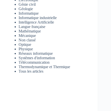
Génie civil
Géologie
Informatique
Informatique industrielle
Intelligence Artificielle
Langue française
Mathématique
Mécanique
Non classé
Optique
Physique
Réseaux informatique
Systèmes d'information
Télécommunication
Thermodynamique et Thermique
Tous les articles