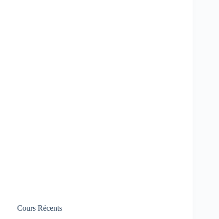
Cours Récents