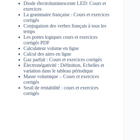
Diode électroluminescente LED: Cours et
exercices
La grammaire française : Cours et exercices
corrigés
Conjugaison des verbes français à tous les
temps
Les portes logiques cours et exercices
corrigés PDF
Calculateur volume en ligne
Calcul des aires en ligne
Gaz parfait : Cours et exercices corrigés
Électronégativité : Définition, Echelles et
variation dans le tableau périodique
Masse volumique – Cours et exercices
corrigés
Seuil de rentabilité : cours et exercices
corrigés