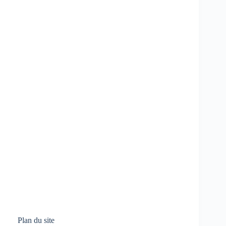
Plan du site