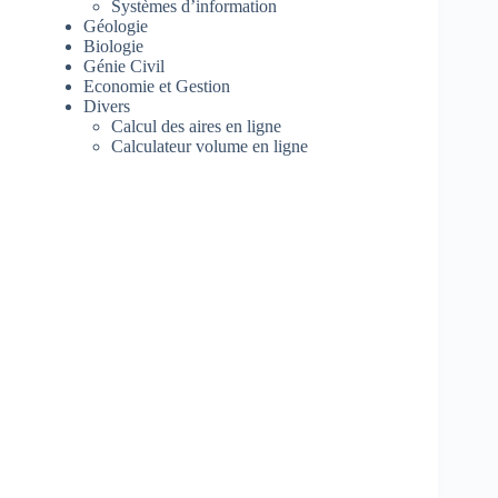
Systèmes d’information
Géologie
Biologie
Génie Civil
Economie et Gestion
Divers
Calcul des aires en ligne
Calculateur volume en ligne