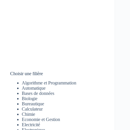
Choisir une filière
Algorithme et Programmation
Automatique
Bases de données
Biologie
Bureautique
Calculateur
Chimie
Economie et Gestion
Electricité
Electronique