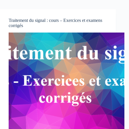
Traitement du signal : cours – Exercices et examens
corrigés