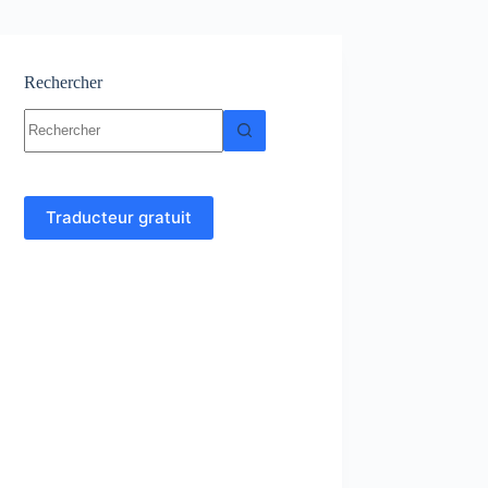
Rechercher
Aucun
résultat
Traducteur gratuit