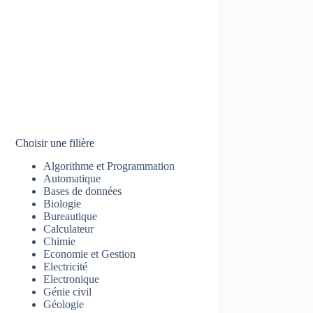
Choisir une filière
Algorithme et Programmation
Automatique
Bases de données
Biologie
Bureautique
Calculateur
Chimie
Economie et Gestion
Electricité
Electronique
Génie civil
Géologie