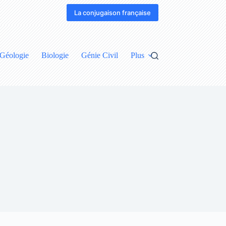
La conjugaison française
Géologie
Biologie
Génie Civil
Plus