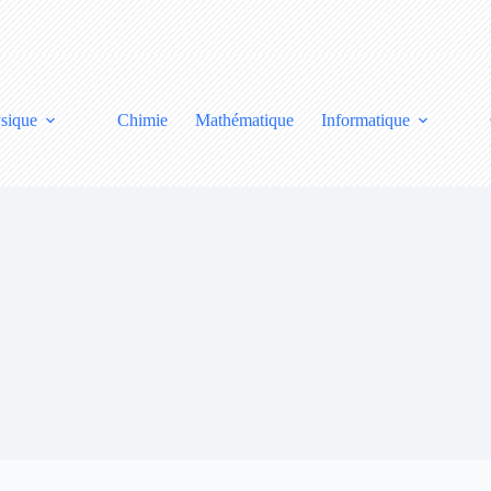
sique
Chimie
Mathématique
Informatique