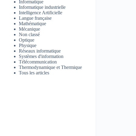
Informatique
Informatique industrielle
Intelligence Artificielle
Langue française
Mathématique
Mécanique
Non classé
Optique
Physique
Réseaux informatique
Systèmes d'information
Télécommunication
Thermodynamique et Thermique
Tous les articles