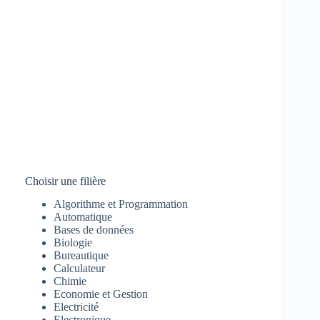
Choisir une filière
Algorithme et Programmation
Automatique
Bases de données
Biologie
Bureautique
Calculateur
Chimie
Economie et Gestion
Electricité
Electronique