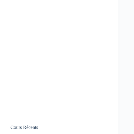
Cours Récents