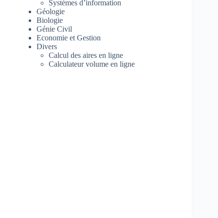
Systèmes d’information
Géologie
Biologie
Génie Civil
Economie et Gestion
Divers
Calcul des aires en ligne
Calculateur volume en ligne