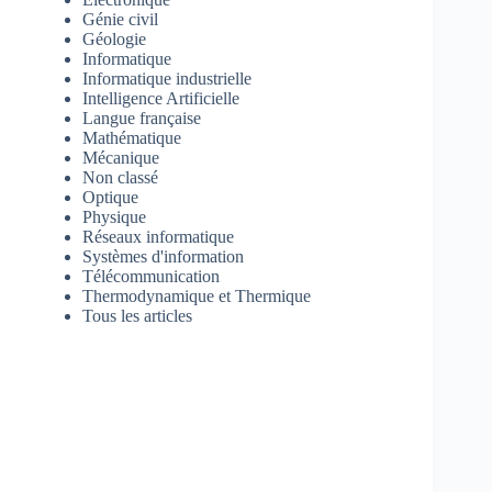
Génie civil
Géologie
Informatique
Informatique industrielle
Intelligence Artificielle
Langue française
Mathématique
Mécanique
Non classé
Optique
Physique
Réseaux informatique
Systèmes d'information
Télécommunication
Thermodynamique et Thermique
Tous les articles