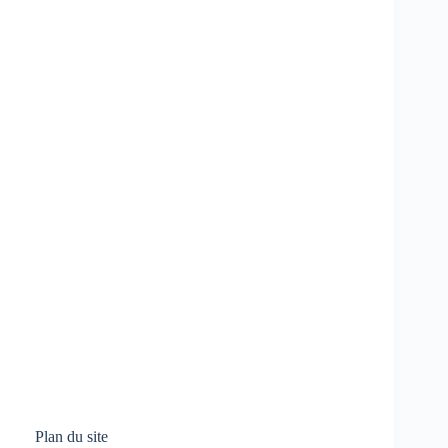
Plan du site