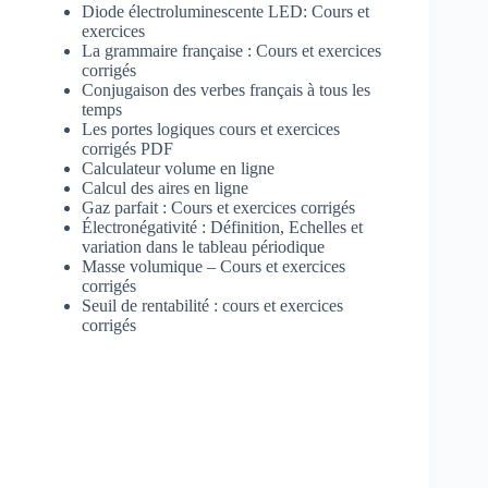
Diode électroluminescente LED: Cours et
exercices
La grammaire française : Cours et exercices
corrigés
Conjugaison des verbes français à tous les
temps
Les portes logiques cours et exercices
corrigés PDF
Calculateur volume en ligne
Calcul des aires en ligne
Gaz parfait : Cours et exercices corrigés
Électronégativité : Définition, Echelles et
variation dans le tableau périodique
Masse volumique – Cours et exercices
corrigés
Seuil de rentabilité : cours et exercices
corrigés