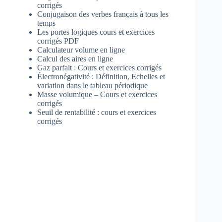
corrigés
Conjugaison des verbes français à tous les
temps
Les portes logiques cours et exercices
corrigés PDF
Calculateur volume en ligne
Calcul des aires en ligne
Gaz parfait : Cours et exercices corrigés
Électronégativité : Définition, Echelles et
variation dans le tableau périodique
Masse volumique – Cours et exercices
corrigés
Seuil de rentabilité : cours et exercices
corrigés