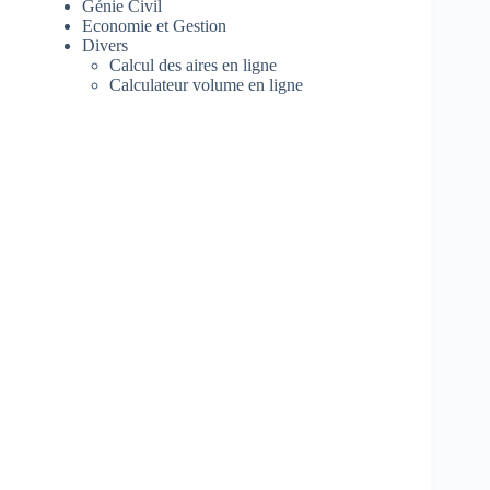
Génie Civil
Economie et Gestion
Divers
Calcul des aires en ligne
Calculateur volume en ligne