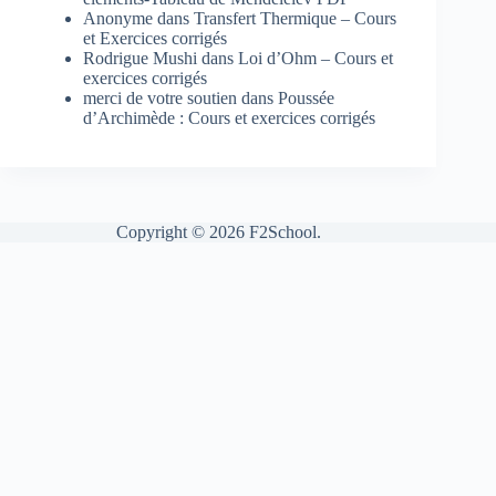
Anonyme
dans
Transfert Thermique – Cours
et Exercices corrigés
Rodrigue Mushi
dans
Loi d’Ohm – Cours et
exercices corrigés
merci de votre soutien
dans
Poussée
d’Archimède : Cours et exercices corrigés
Copyright © 2026 F2School.