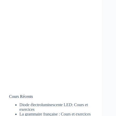
Cours Récents
Diode électroluminescente LED: Cours et
exercices
La grammaire française : Cours et exercices