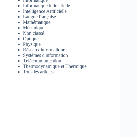
Informatique
Informatique industrielle
Intelligence Artificielle
Langue française
Mathématique
Mécanique
Non classé
Optique
Physique
Réseaux informatique
Systèmes d'information
Télécommunication
Thermodynamique et Thermique
Tous les articles