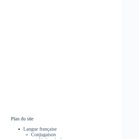
Plan du site
Langue française
Conjugaison