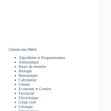
Choisir une filière
Algorithme et Programmation
Automatique
Bases de données
Biologie
Bureautique
Calculateur
Chimie
Economie et Gestion
Electricité
Electronique
Génie civil
Géologie