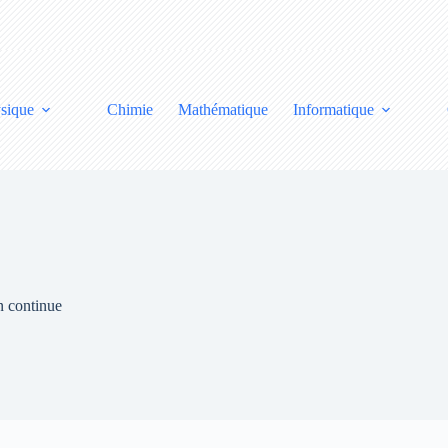
sique
Chimie
Mathématique
Informatique
on continue