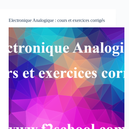
Electronique Analogique : cours et exercices corrigés