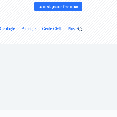
La conjugaison française
Géologie
Biologie
Génie Civil
Plus