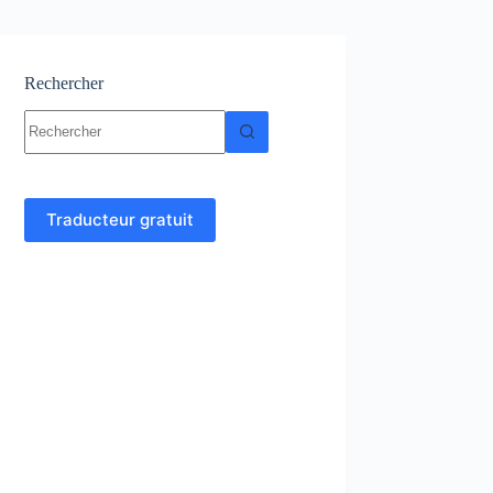
Rechercher
Aucun
résultat
Traducteur gratuit