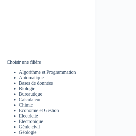
Choisir une filière
Algorithme et Programmation
Automatique
Bases de données
Biologie
Bureautique
Calculateur
Chimie
Economie et Gestion
Electricité
Electronique
Génie civil
Géologie