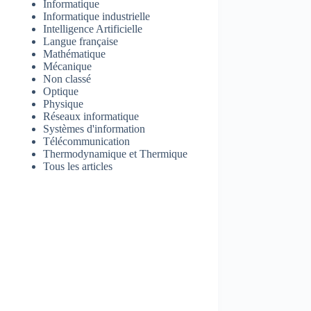
Informatique
Informatique industrielle
Intelligence Artificielle
Langue française
Mathématique
Mécanique
Non classé
Optique
Physique
Réseaux informatique
Systèmes d'information
Télécommunication
Thermodynamique et Thermique
Tous les articles