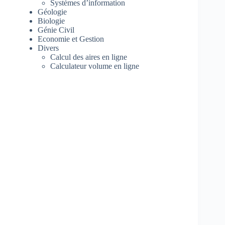
Systèmes d’information
Géologie
Biologie
Génie Civil
Economie et Gestion
Divers
Calcul des aires en ligne
Calculateur volume en ligne