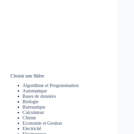
Choisir une filière
Algorithme et Programmation
Automatique
Bases de données
Biologie
Bureautique
Calculateur
Chimie
Economie et Gestion
Electricité
Electronique