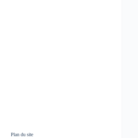
Plan du site