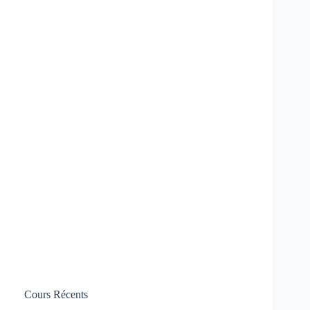
Cours Récents