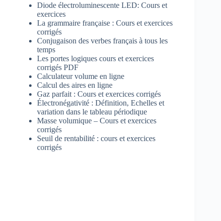
Diode électroluminescente LED: Cours et
exercices
La grammaire française : Cours et exercices
corrigés
Conjugaison des verbes français à tous les
temps
Les portes logiques cours et exercices
corrigés PDF
Calculateur volume en ligne
Calcul des aires en ligne
Gaz parfait : Cours et exercices corrigés
Électronégativité : Définition, Echelles et
variation dans le tableau périodique
Masse volumique – Cours et exercices
corrigés
Seuil de rentabilité : cours et exercices
corrigés