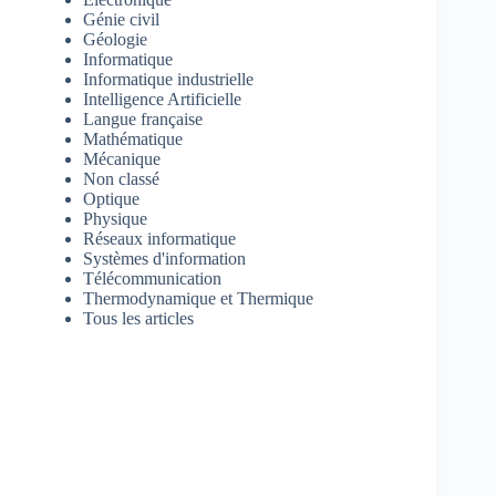
Génie civil
Géologie
Informatique
Informatique industrielle
Intelligence Artificielle
Langue française
Mathématique
Mécanique
Non classé
Optique
Physique
Réseaux informatique
Systèmes d'information
Télécommunication
Thermodynamique et Thermique
Tous les articles