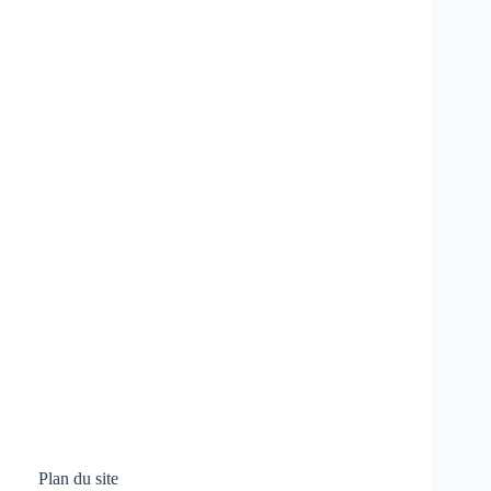
Plan du site