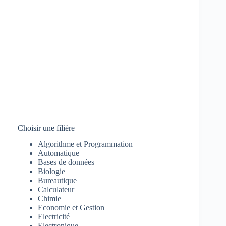
Choisir une filière
Algorithme et Programmation
Automatique
Bases de données
Biologie
Bureautique
Calculateur
Chimie
Economie et Gestion
Electricité
Electronique