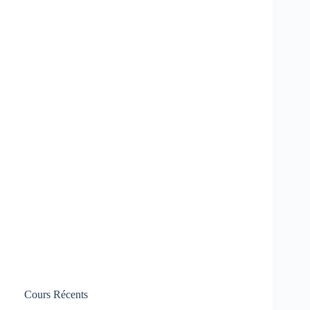
Cours Récents