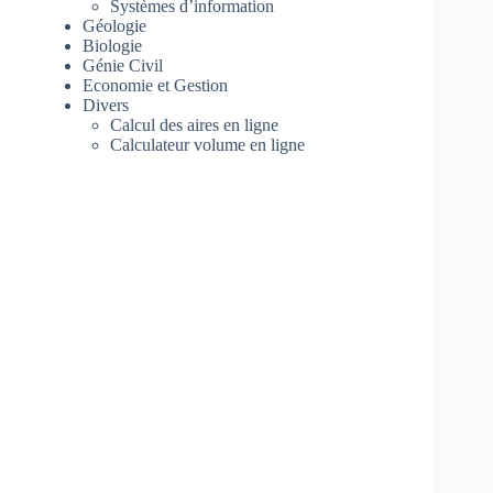
Systèmes d’information
Géologie
Biologie
Génie Civil
Economie et Gestion
Divers
Calcul des aires en ligne
Calculateur volume en ligne