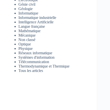
Génie civil
Géologie
Informatique
Informatique industrielle
Intelligence Artificielle
Langue française
Mathématique
Mécanique
Non classé
Optique
Physique
Réseaux informatique
Systèmes d'information
Télécommunication
Thermodynamique et Thermique
Tous les articles