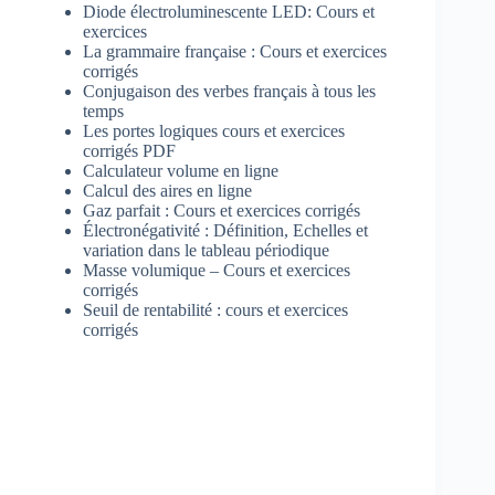
Diode électroluminescente LED: Cours et
exercices
La grammaire française : Cours et exercices
corrigés
Conjugaison des verbes français à tous les
temps
Les portes logiques cours et exercices
corrigés PDF
Calculateur volume en ligne
Calcul des aires en ligne
Gaz parfait : Cours et exercices corrigés
Électronégativité : Définition, Echelles et
variation dans le tableau périodique
Masse volumique – Cours et exercices
corrigés
Seuil de rentabilité : cours et exercices
corrigés