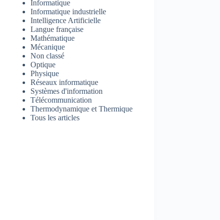
Informatique
Informatique industrielle
Intelligence Artificielle
Langue française
Mathématique
Mécanique
Non classé
Optique
Physique
Réseaux informatique
Systèmes d'information
Télécommunication
Thermodynamique et Thermique
Tous les articles