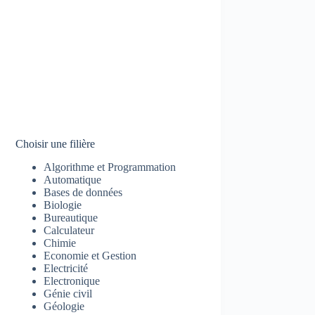
Choisir une filière
Algorithme et Programmation
Automatique
Bases de données
Biologie
Bureautique
Calculateur
Chimie
Economie et Gestion
Electricité
Electronique
Génie civil
Géologie