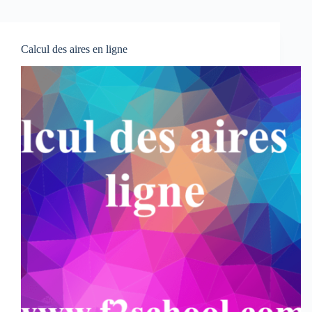
Calcul des aires en ligne