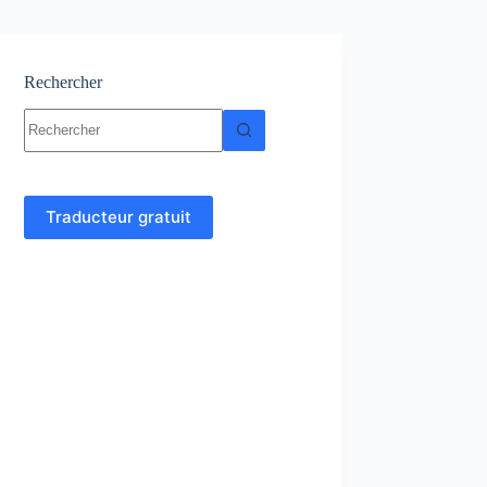
Rechercher
Aucun
résultat
Traducteur gratuit