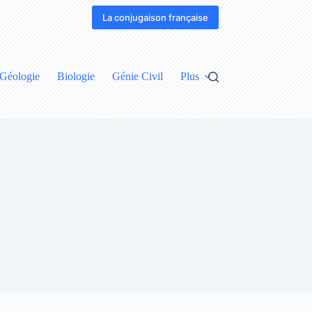
La conjugaison française
Géologie
Biologie
Génie Civil
Plus