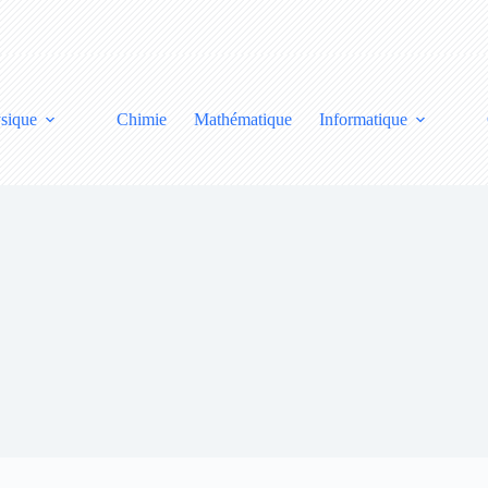
sique
Chimie
Mathématique
Informatique