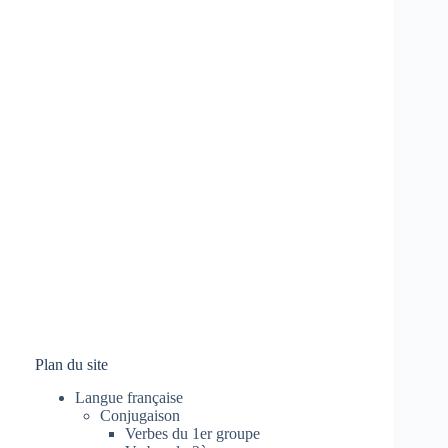
Plan du site
Langue française
Conjugaison
Verbes du 1er groupe