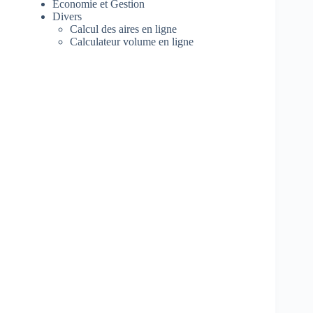
Economie et Gestion
Divers
Calcul des aires en ligne
Calculateur volume en ligne