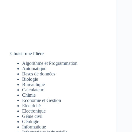
Choisir une filière
Algorithme et Programmation
Automatique
Bases de données
Biologie
Bureautique
Calculateur
Chimie
Economie et Gestion
Electricité
Electronique
Génie civil
Géologie
Informatique