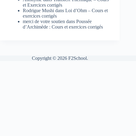
et Exercices corrigés
Rodrigue Mushi
dans
Loi d’Ohm – Cours et
exercices corrigés
merci de votre soutien
dans
Poussée
d’Archimède : Cours et exercices corrigés
Copyright © 2026 F2School.