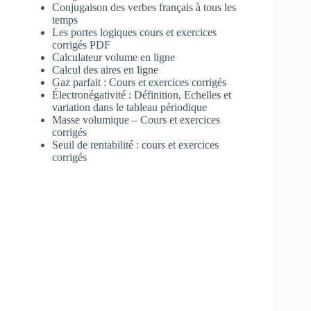
Conjugaison des verbes français à tous les
temps
Les portes logiques cours et exercices
corrigés PDF
Calculateur volume en ligne
Calcul des aires en ligne
Gaz parfait : Cours et exercices corrigés
Électronégativité : Définition, Echelles et
variation dans le tableau périodique
Masse volumique – Cours et exercices
corrigés
Seuil de rentabilité : cours et exercices
corrigés