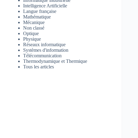
Informatique industrielle
Intelligence Artificielle
Langue française
Mathématique
Mécanique
Non classé
Optique
Physique
Réseaux informatique
Systèmes d'information
Télécommunication
Thermodynamique et Thermique
Tous les articles