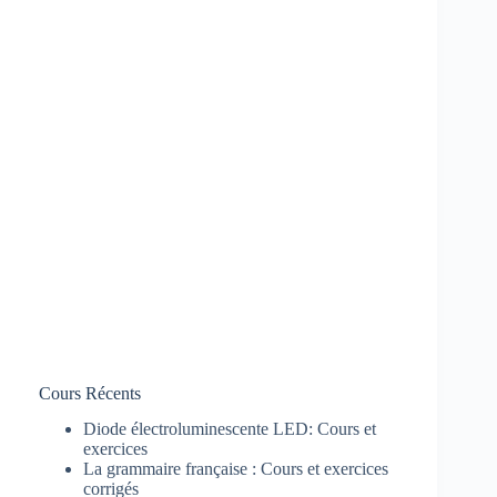
Cours Récents
Diode électroluminescente LED: Cours et
exercices
La grammaire française : Cours et exercices
corrigés