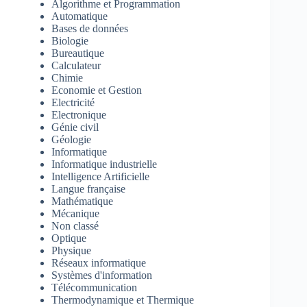
Algorithme et Programmation
Automatique
Bases de données
Biologie
Bureautique
Calculateur
Chimie
Economie et Gestion
Electricité
Electronique
Génie civil
Géologie
Informatique
Informatique industrielle
Intelligence Artificielle
Langue française
Mathématique
Mécanique
Non classé
Optique
Physique
Réseaux informatique
Systèmes d'information
Télécommunication
Thermodynamique et Thermique