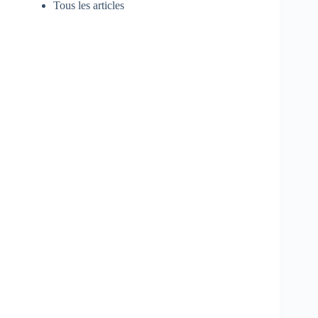
Tous les articles