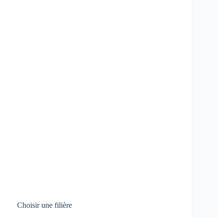
Choisir une filière