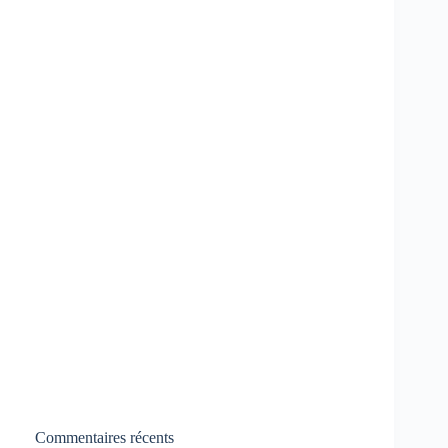
Commentaires récents