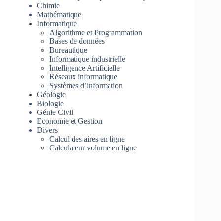
Chimie
Mathématique
Informatique
Algorithme et Programmation
Bases de données
Bureautique
Informatique industrielle
Intelligence Artificielle
Réseaux informatique
Systèmes d’information
Géologie
Biologie
Génie Civil
Economie et Gestion
Divers
Calcul des aires en ligne
Calculateur volume en ligne