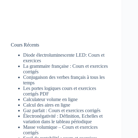
Cours Récents
Diode électroluminescente LED: Cours et
exercices
La grammaire française : Cours et exercices
corrigés
Conjugaison des verbes français à tous les
temps
Les portes logiques cours et exercices
corrigés PDF
Calculateur volume en ligne
Calcul des aires en ligne
Gaz parfait : Cours et exercices corrigés
Électronégativité : Définition, Echelles et
variation dans le tableau périodique
Masse volumique – Cours et exercices
corrigés