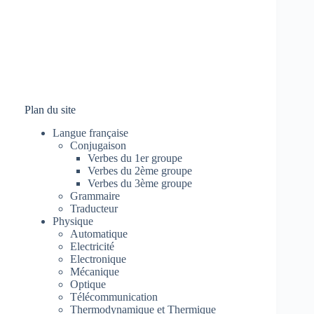
Plan du site
Langue française
Conjugaison
Verbes du 1er groupe
Verbes du 2ème groupe
Verbes du 3ème groupe
Grammaire
Traducteur
Physique
Automatique
Electricité
Electronique
Mécanique
Optique
Télécommunication
Thermodynamique et Thermique