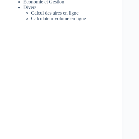
Economie et Gestion
Divers
Calcul des aires en ligne
Calculateur volume en ligne