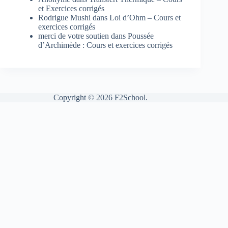
et Exercices corrigés
Rodrigue Mushi
dans
Loi d’Ohm – Cours et
exercices corrigés
merci de votre soutien
dans
Poussée
d’Archimède : Cours et exercices corrigés
Copyright © 2026 F2School.