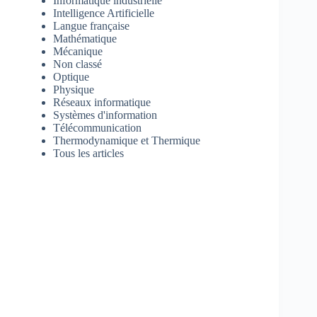
Informatique industrielle
Intelligence Artificielle
Langue française
Mathématique
Mécanique
Non classé
Optique
Physique
Réseaux informatique
Systèmes d'information
Télécommunication
Thermodynamique et Thermique
Tous les articles