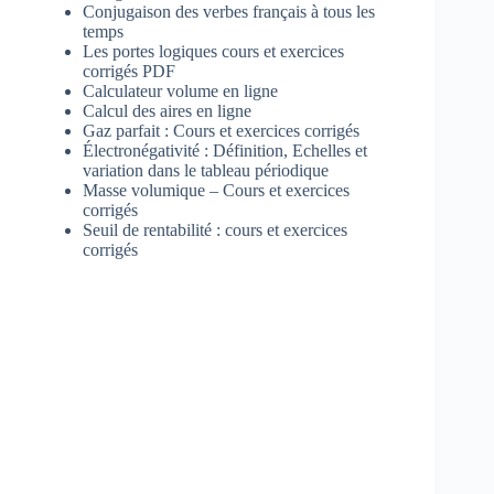
Conjugaison des verbes français à tous les
temps
Les portes logiques cours et exercices
corrigés PDF
Calculateur volume en ligne
Calcul des aires en ligne
Gaz parfait : Cours et exercices corrigés
Électronégativité : Définition, Echelles et
variation dans le tableau périodique
Masse volumique – Cours et exercices
corrigés
Seuil de rentabilité : cours et exercices
corrigés