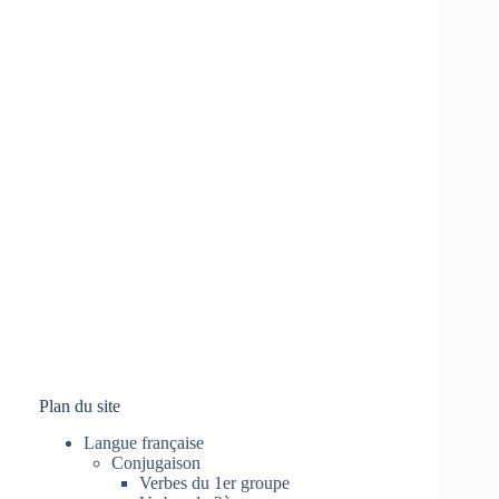
Plan du site
Langue française
Conjugaison
Verbes du 1er groupe