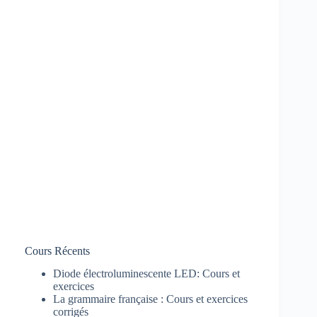
Cours Récents
Diode électroluminescente LED: Cours et
exercices
La grammaire française : Cours et exercices
corrigés