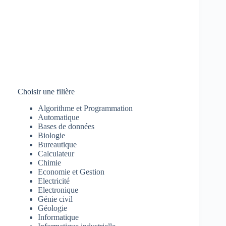
Choisir une filière
Algorithme et Programmation
Automatique
Bases de données
Biologie
Bureautique
Calculateur
Chimie
Economie et Gestion
Electricité
Electronique
Génie civil
Géologie
Informatique