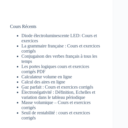
Cours Récents
Diode électroluminescente LED: Cours et
exercices
La grammaire française : Cours et exercices
corrigés
Conjugaison des verbes français à tous les
temps
Les portes logiques cours et exercices
corrigés PDF
Calculateur volume en ligne
Calcul des aires en ligne
Gaz parfait : Cours et exercices corrigés
Électronégativité : Définition, Echelles et
variation dans le tableau périodique
Masse volumique – Cours et exercices
corrigés
Seuil de rentabilité : cours et exercices
corrigés