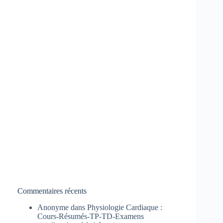
Commentaires récents
Anonyme
dans
Physiologie Cardiaque :
Cours-Résumés-TP-TD-Examens