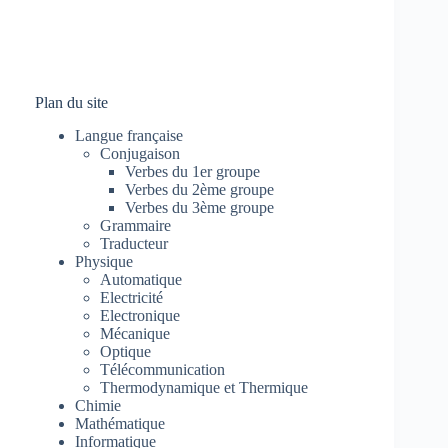
Plan du site
Langue française
Conjugaison
Verbes du 1er groupe
Verbes du 2ème groupe
Verbes du 3ème groupe
Grammaire
Traducteur
Physique
Automatique
Electricité
Electronique
Mécanique
Optique
Télécommunication
Thermodynamique et Thermique
Chimie
Mathématique
Informatique