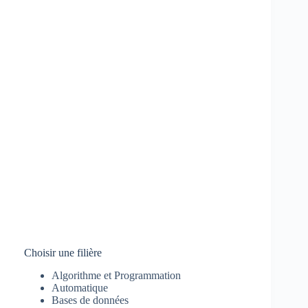
Choisir une filière
Algorithme et Programmation
Automatique
Bases de données