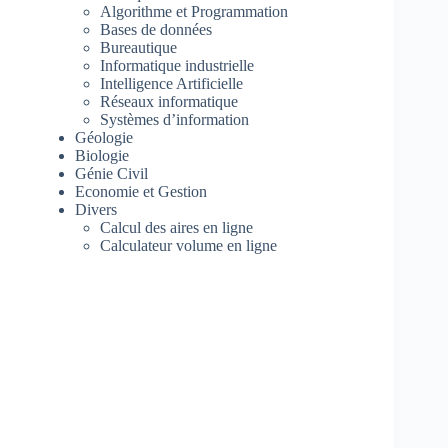
Algorithme et Programmation
Bases de données
Bureautique
Informatique industrielle
Intelligence Artificielle
Réseaux informatique
Systèmes d’information
Géologie
Biologie
Génie Civil
Economie et Gestion
Divers
Calcul des aires en ligne
Calculateur volume en ligne