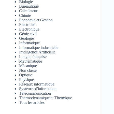
Biologie
Bureautique
Calculateur
Chimie
Economie et Gestion
Electricité
Electronique
Génie civil
Géologie
Informatique
Informatique industrielle
Intelligence Artificielle
Langue française
Mathématique
Mécanique
Non classé
Optique
Physique
Réseaux informatique
Systèmes d'information
Télécommunication
Thermodynamique et Thermique
Tous les articles