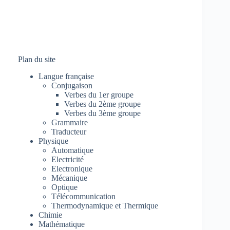
Plan du site
Langue française
Conjugaison
Verbes du 1er groupe
Verbes du 2ème groupe
Verbes du 3ème groupe
Grammaire
Traducteur
Physique
Automatique
Electricité
Electronique
Mécanique
Optique
Télécommunication
Thermodynamique et Thermique
Chimie
Mathématique