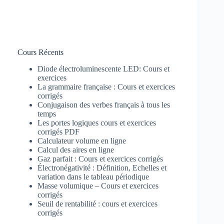
Cours Récents
Diode électroluminescente LED: Cours et
exercices
La grammaire française : Cours et exercices
corrigés
Conjugaison des verbes français à tous les
temps
Les portes logiques cours et exercices
corrigés PDF
Calculateur volume en ligne
Calcul des aires en ligne
Gaz parfait : Cours et exercices corrigés
Électronégativité : Définition, Echelles et
variation dans le tableau périodique
Masse volumique – Cours et exercices
corrigés
Seuil de rentabilité : cours et exercices
corrigés