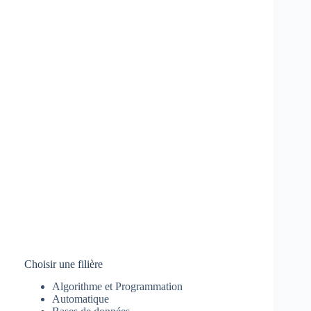
Choisir une filière
Algorithme et Programmation
Automatique