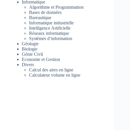
Informatique
Algorithme et Programmation
Bases de données
Bureautique
Informatique industrielle
Intelligence Artificielle
Réseaux informatique
Systèmes d’information
Géologie
Biologie
Génie Civil
Economie et Gestion
Divers
Calcul des aires en ligne
Calculateur volume en ligne