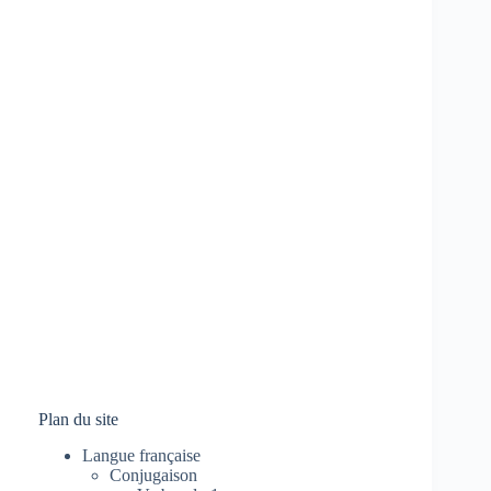
Plan du site
Langue française
Conjugaison