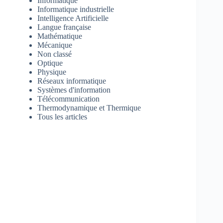
Informatique
Informatique industrielle
Intelligence Artificielle
Langue française
Mathématique
Mécanique
Non classé
Optique
Physique
Réseaux informatique
Systèmes d'information
Télécommunication
Thermodynamique et Thermique
Tous les articles