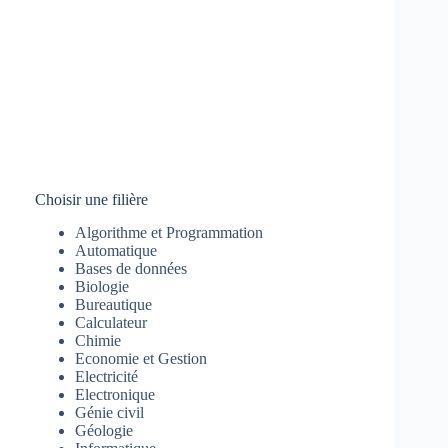
Choisir une filière
Algorithme et Programmation
Automatique
Bases de données
Biologie
Bureautique
Calculateur
Chimie
Economie et Gestion
Electricité
Electronique
Génie civil
Géologie