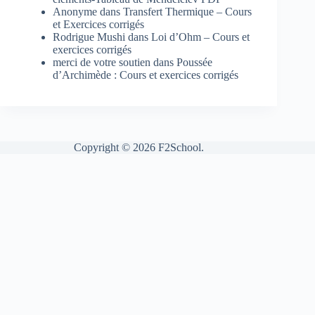
Anonyme
dans
Transfert Thermique – Cours
et Exercices corrigés
Rodrigue Mushi
dans
Loi d’Ohm – Cours et
exercices corrigés
merci de votre soutien
dans
Poussée
d’Archimède : Cours et exercices corrigés
Copyright © 2026 F2School.