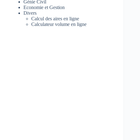
Génie Civil
Economie et Gestion
Divers
Calcul des aires en ligne
Calculateur volume en ligne