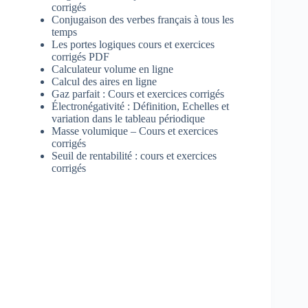
corrigés
Conjugaison des verbes français à tous les
temps
Les portes logiques cours et exercices
corrigés PDF
Calculateur volume en ligne
Calcul des aires en ligne
Gaz parfait : Cours et exercices corrigés
Électronégativité : Définition, Echelles et
variation dans le tableau périodique
Masse volumique – Cours et exercices
corrigés
Seuil de rentabilité : cours et exercices
corrigés