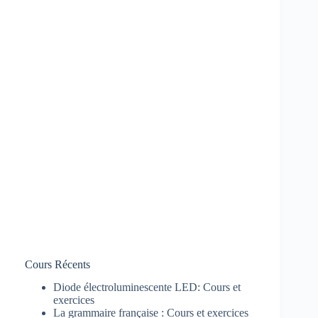
Cours Récents
Diode électroluminescente LED: Cours et
exercices
La grammaire française : Cours et exercices