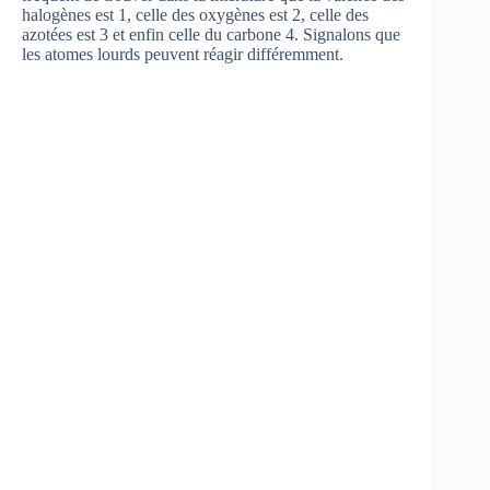
halogènes est 1, celle des oxygènes est 2, celle des
azotées est 3 et enfin celle du carbone 4. Signalons que
les atomes lourds peuvent réagir différemment.