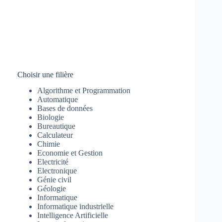
Choisir une filière
Algorithme et Programmation
Automatique
Bases de données
Biologie
Bureautique
Calculateur
Chimie
Economie et Gestion
Electricité
Electronique
Génie civil
Géologie
Informatique
Informatique industrielle
Intelligence Artificielle