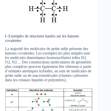
I- Exemples de structures basées sur les liaisons
covalentes
La majorité des molécules de petite taille présente des
liaisons covalentes. Les exemples les plus simples sont
les molécules diatomiques homonucléaires telles H2,
O2, N2… Des constructions moléculaires de géométrie
plus complexe peuvent également être obtenues à partir
d’orbitales atomiques hybrides, au sein de molécules de
petite taille ou de macromolécules (chaines carbonées
dans les cristaux liquides et polymères).