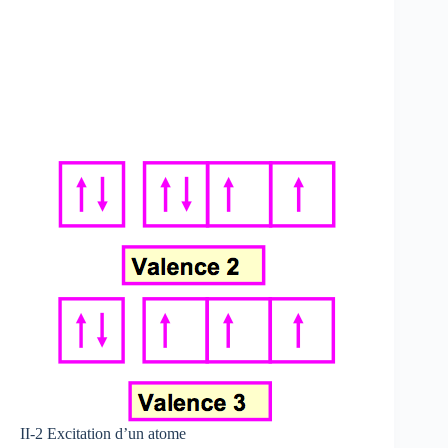
II-2 Excitation d’un atome