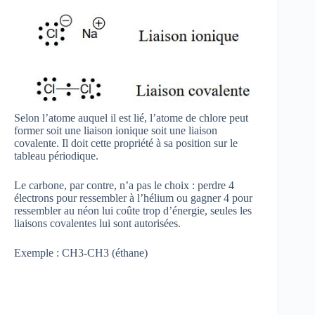
Selon l’atome auquel il est lié, l’atome de chlore peut
former soit une liaison ionique soit une liaison
covalente. Il doit cette propriété à sa position sur le
tableau périodique.
Le carbone, par contre, n’a pas le choix : perdre 4
électrons pour ressembler à l’hélium ou gagner 4 pour
ressembler au néon lui coûte trop d’énergie, seules les
liaisons covalentes lui sont autorisées.
Exemple : CH3-CH3 (éthane)