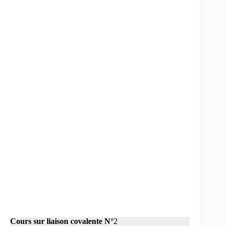
Cours sur
liaison covalente N°
2