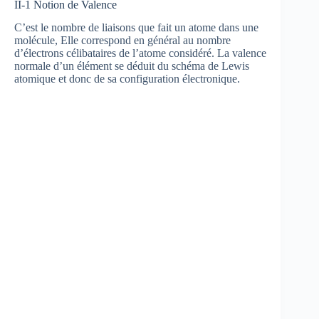
II-1 Notion de Valence
C’est le nombre de liaisons que fait un atome dans une
molécule, Elle correspond en général au nombre
d’électrons célibataires de l’atome considéré. La valence
normale d’un élément se déduit du schéma de Lewis
atomique et donc de sa configuration électronique.