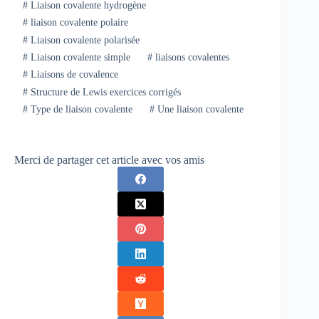
#
Liaison covalente hydrogène
#
liaison covalente polaire
#
Liaison covalente polarisée
#
Liaison covalente simple
#
liaisons covalentes
#
Liaisons de covalence
#
Structure de Lewis exercices corrigés
#
Type de liaison covalente
#
Une liaison covalente
Merci de partager cet article avec vos amis