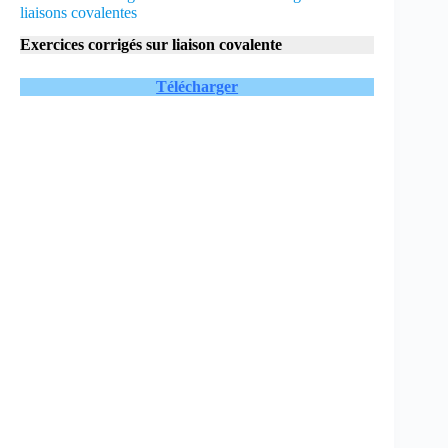
liaisons covalentes
Exercices corrigés sur liaison covalente
Télécharger