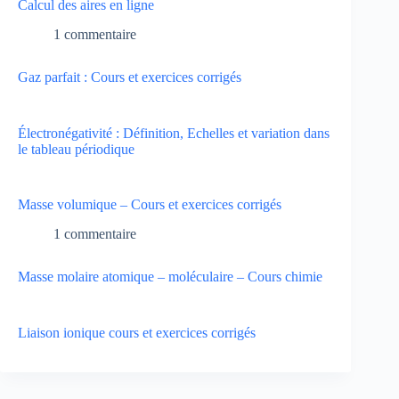
Calcul des aires en ligne
1 commentaire
Gaz parfait : Cours et exercices corrigés
Électronégativité : Définition, Echelles et variation dans
le tableau périodique
Masse volumique – Cours et exercices corrigés
1 commentaire
Masse molaire atomique – moléculaire – Cours chimie
Liaison ionique cours et exercices corrigés