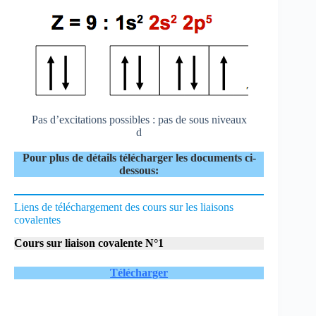
Pas d’excitations possibles : pas de sous niveaux
d
Pour plus de détails télécharger les documents ci-
dessous:
Liens de téléchargement des cours sur les liaisons
covalentes
Cours sur
liaison covalente N°1
Télécharger