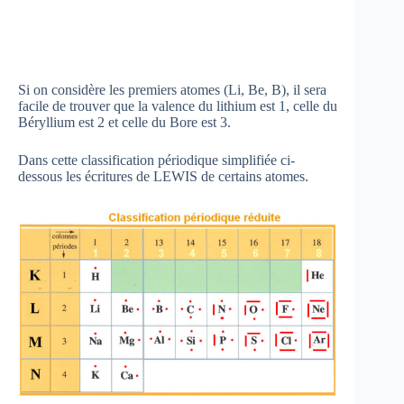
Si on considère les premiers atomes (Li, Be, B), il sera
facile de trouver que la valence du lithium est 1, celle du
Béryllium est 2 et celle du Bore est 3.
Dans cette classification périodique simplifiée ci-
dessous les écritures de LEWIS de certains atomes.