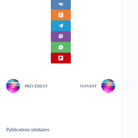
PRÉCÉDENT
SUIVANT
Publications similaires