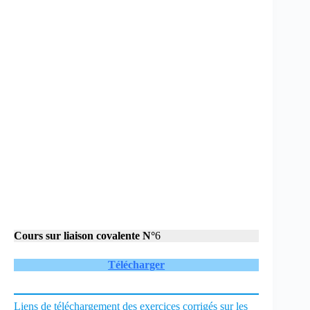
Cours sur
liaison covalente N°
6
Télécharger
Liens de téléchargement des exercices corrigés sur les