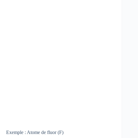
Exemple : Atome de fluor (F)