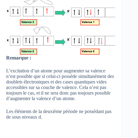
Remarque :
L’excitation d’un atome pour augmenter sa valence
n’est possible que si celui-ci possède simultanément des
doublets électroniques et des cases quantiques vides
accessibles sur sa couche de valence. Cela n’est pas
toujours le cas, et il ne sera donc pas toujours possible
d’augmenter la valence d’un atome.
Les éléments de la deuxième période ne possédant pas
de sous niveaux d.