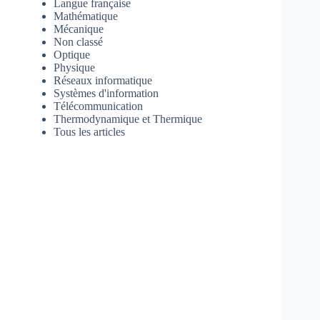
Langue française
Mathématique
Mécanique
Non classé
Optique
Physique
Réseaux informatique
Systèmes d'information
Télécommunication
Thermodynamique et Thermique
Tous les articles