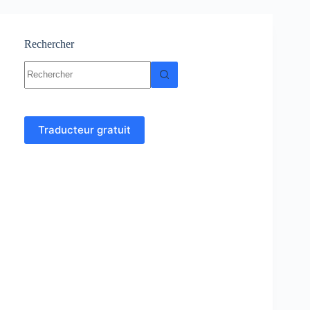
Rechercher
Aucun
résultat
Traducteur gratuit