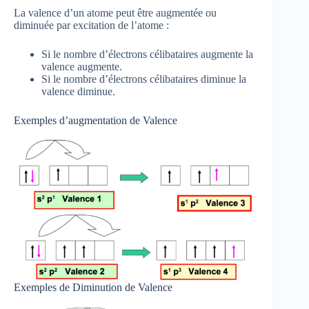
La valence d’un atome peut être augmentée ou
diminuée par excitation de l’atome :
Si le nombre d’électrons célibataires augmente la
valence augmente.
Si le nombre d’électrons célibataires diminue la
valence diminue.
Exemples d’augmentation de Valence
Exemples de Diminution de Valence