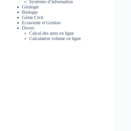
Systèmes d’information
Géologie
Biologie
Génie Civil
Economie et Gestion
Divers
Calcul des aires en ligne
Calculateur volume en ligne