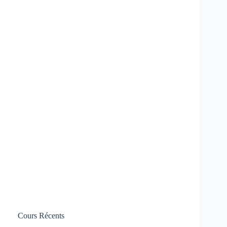
Cours Récents