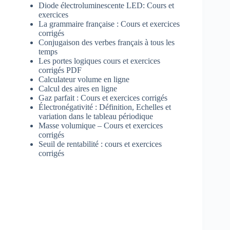
Diode électroluminescente LED: Cours et
exercices
La grammaire française : Cours et exercices
corrigés
Conjugaison des verbes français à tous les
temps
Les portes logiques cours et exercices
corrigés PDF
Calculateur volume en ligne
Calcul des aires en ligne
Gaz parfait : Cours et exercices corrigés
Électronégativité : Définition, Echelles et
variation dans le tableau périodique
Masse volumique – Cours et exercices
corrigés
Seuil de rentabilité : cours et exercices
corrigés