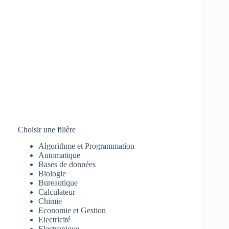
Choisir une filière
Algorithme et Programmation
Automatique
Bases de données
Biologie
Bureautique
Calculateur
Chimie
Economie et Gestion
Electricité
Electronique