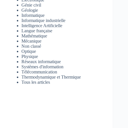
Génie civil
Géologie
Informatique
Informatique industrielle
Intelligence Artificielle
Langue française
Mathématique
Mécanique
Non classé
Optique
Physique
Réseaux informatique
Systèmes d'information
Télécommunication
Thermodynamique et Thermique
Tous les articles