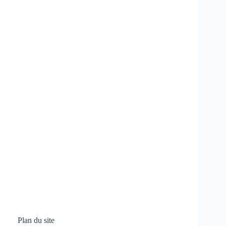
Plan du site