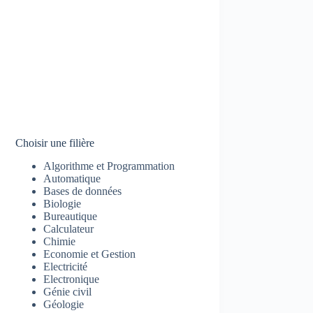
Choisir une filière
Algorithme et Programmation
Automatique
Bases de données
Biologie
Bureautique
Calculateur
Chimie
Economie et Gestion
Electricité
Electronique
Génie civil
Géologie