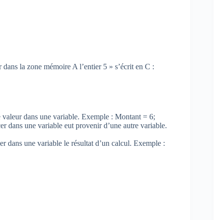
 dans la zone mémoire A l’entier 5 » s’écrit en C :
 valeur dans une variable. Exemple : Montant = 6;
acer dans une variable eut provenir d’une autre variable.
r dans une variable le résultat d’un calcul. Exemple :