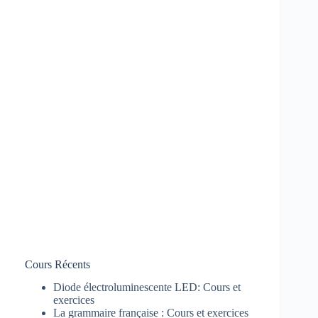
Cours Récents
Diode électroluminescente LED: Cours et
exercices
La grammaire française : Cours et exercices