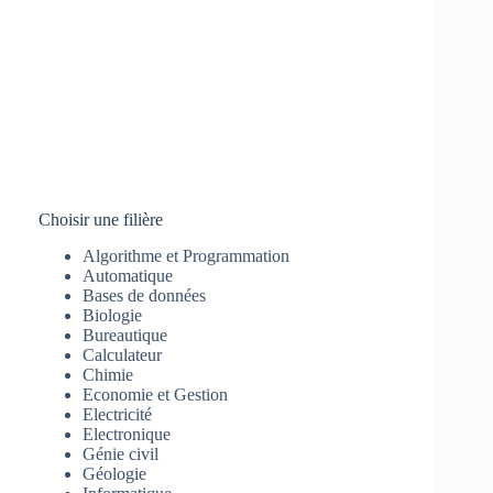
Choisir une filière
Algorithme et Programmation
Automatique
Bases de données
Biologie
Bureautique
Calculateur
Chimie
Economie et Gestion
Electricité
Electronique
Génie civil
Géologie