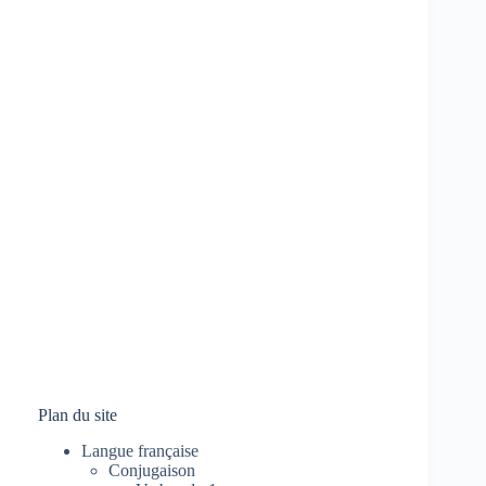
Plan du site
Langue française
Conjugaison