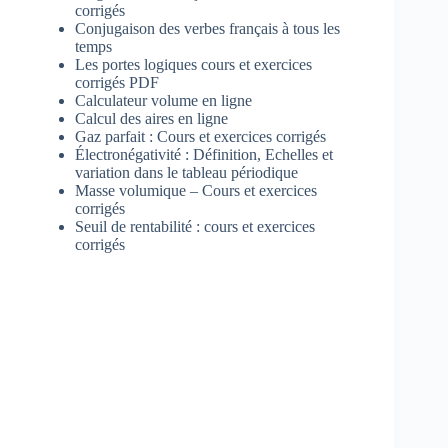
corrigés
Conjugaison des verbes français à tous les
temps
Les portes logiques cours et exercices
corrigés PDF
Calculateur volume en ligne
Calcul des aires en ligne
Gaz parfait : Cours et exercices corrigés
Électronégativité : Définition, Echelles et
variation dans le tableau périodique
Masse volumique – Cours et exercices
corrigés
Seuil de rentabilité : cours et exercices
corrigés