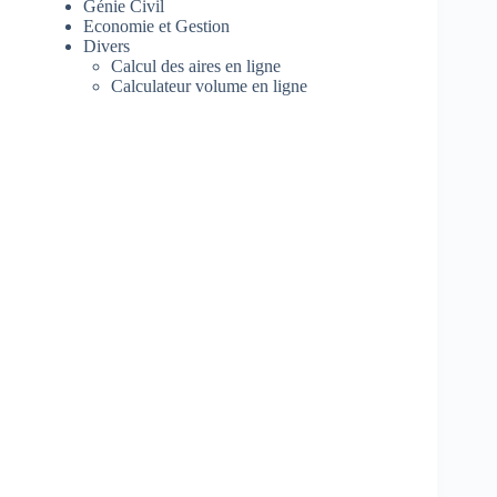
Génie Civil
Economie et Gestion
Divers
Calcul des aires en ligne
Calculateur volume en ligne