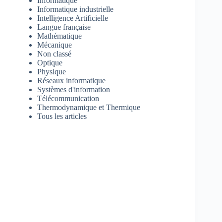
Informatique
Informatique industrielle
Intelligence Artificielle
Langue française
Mathématique
Mécanique
Non classé
Optique
Physique
Réseaux informatique
Systèmes d'information
Télécommunication
Thermodynamique et Thermique
Tous les articles