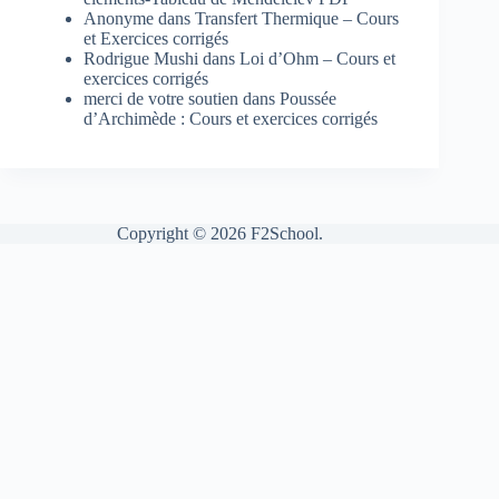
Anonyme
dans
Transfert Thermique – Cours
et Exercices corrigés
Rodrigue Mushi
dans
Loi d’Ohm – Cours et
exercices corrigés
merci de votre soutien
dans
Poussée
d’Archimède : Cours et exercices corrigés
Copyright © 2026 F2School.