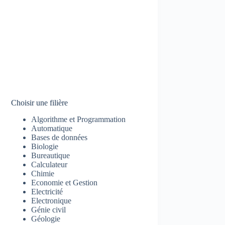
Choisir une filière
Algorithme et Programmation
Automatique
Bases de données
Biologie
Bureautique
Calculateur
Chimie
Economie et Gestion
Electricité
Electronique
Génie civil
Géologie