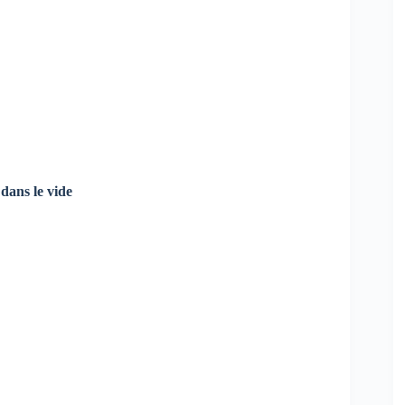
dans le vide