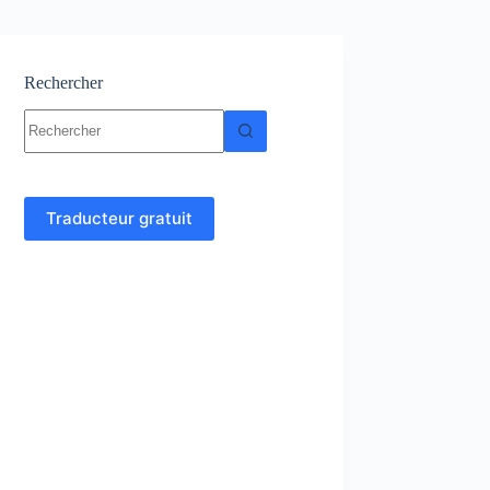
Rechercher
Aucun
résultat
Traducteur gratuit