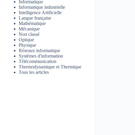
Informatique
Informatique industrielle
Intelligence Artificielle
Langue française
Mathématique
Mécanique
Non classé
Optique
Physique
Réseaux informatique
Systèmes d'information
Télécommunication
Thermodynamique et Thermique
Tous les articles