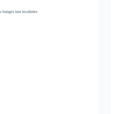
es franges non localisées