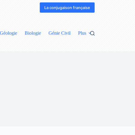
La conjugaison française
Géologie
Biologie
Génie Civil
Plus